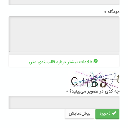
دیدگاه
*
اطلاعات بیشتر درباره قالب‌بندی متن
چه کدی در تصویر می‌بینید؟
*
ذخیره
پیش‌نمایش