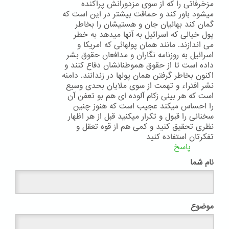
مزخرفاتی را که از سوی مزدورانش پراکنده
میشود باور کند و حماقت بیشتر در این است که
گمان کند بهائیان جان و هستیشان را بخاطر
پول خیالی که اسرائیل به آنها میدهد به خطر
می اندازند. مانند همان پولهائی که امریکا و
اسرائیل به روزنامه نگاران و مدافعان حقوق بشر
داده است تا از حقوق هموطنانشان دفاع کنند و
اکنون بخاطر گرفتن همان پولها در زندانند. دامنه
نشر افتراء و تهمت از سوی ملایان بحدی وسیع
است که هر بینی زکام آلوده ای هم بو تعفن آن
را احساس میکند عجیب است که هنوز چنین
سخنانی را قبول و تکرار میکنید قبل از هر اظهار
نظری تحقیق کنید و کمی هم از قوه تعقل و
تفکرتان استفاده کنید
پاسخ
نام شما
موضوع