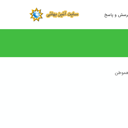
رسش و پاسخ