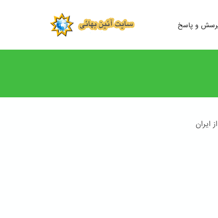
رسش و پاسخ