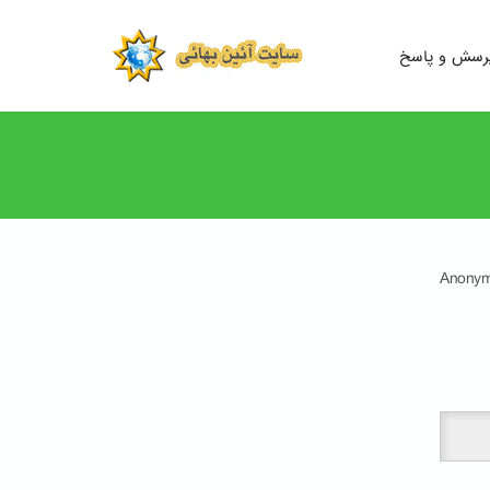
رسش و پاسخ