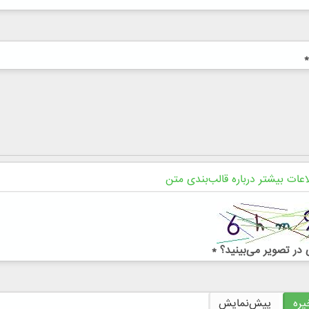
*
اعات بیشتر درباره قالب‌بندی متن
در تصویر می‌بینید؟
*
ره
پیش‌نمایش