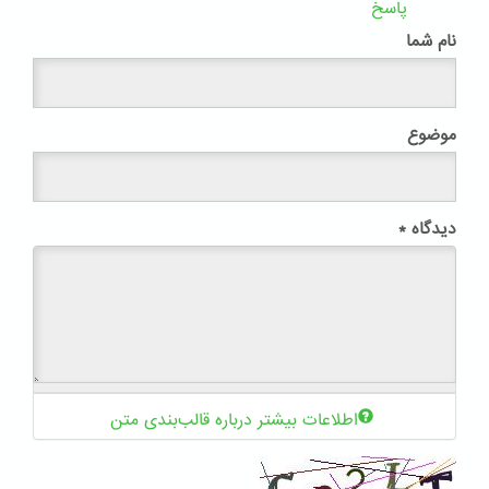
پاسخ
نام شما
موضوع
دیدگاه
*
اطلاعات بیشتر درباره قالب‌بندی متن