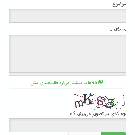
موضوع
دیدگاه
*
اطلاعات بیشتر درباره قالب‌بندی متن
چه کدی در تصویر می‌بینید؟
*