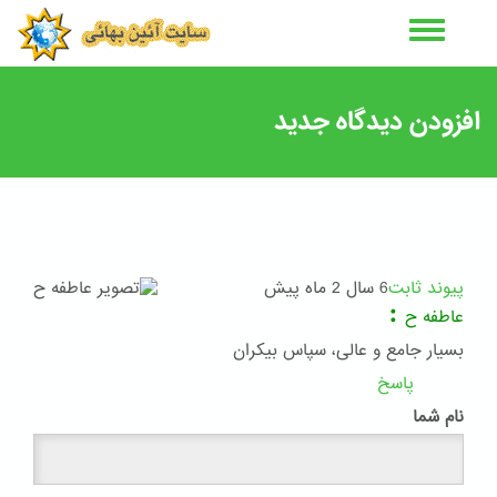
رفتن
به
محتوای
اصلی
افزودن دیدگاه جدید
پیوند ثابت
6 سال 2 ماه پیش
:
عاطفه ح
بسیار جامع و عالی، سپاس بیکران
پاسخ
نام شما