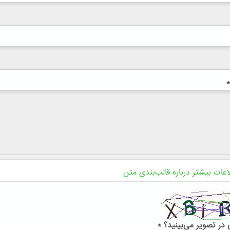
*
اعات بیشتر درباره قالب‌بندی متن
در تصویر می‌بینید؟
*