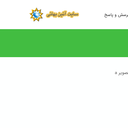
رسش و پاسخ