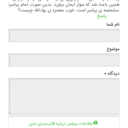
همین باعث شد که سوار ایمان بیاورد. بدین صورت تمام پیامبران مع
،مشخصه ی پیامبر است. خوب معجزه ی بهاءالله چیست؟
پاسخ
نام شما
موضوع
دیدگاه
*
اطلاعات بیشتر درباره قالب‌بندی متن