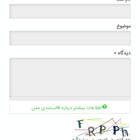
موضوع
دیدگاه
*
اطلاعات بیشتر درباره قالب‌بندی متن