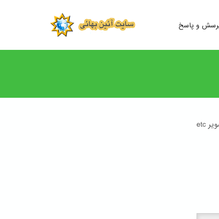
رسش و پاسخ