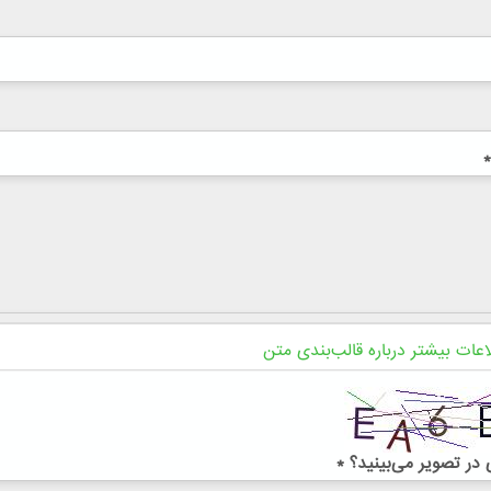
*
اعات بیشتر درباره قالب‌بندی متن
در تصویر می‌بینید؟
*