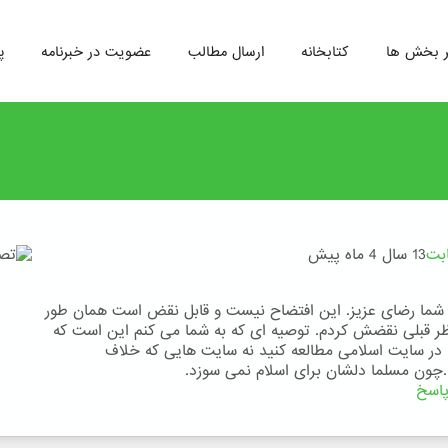
ر بخش ها
کتابخانه
ارسال مطالب
عضویت در خبرنامه
پ
ابت
13 سال 4 ماه پیش
 شما رضای عزیز. این افتضاح نیست و قابل نقض است همان طور
ظر قبلی نقضش کردم. توصیه ای که به شما می کنم این است که
ا در سایت اسلامی مطالعه کنید نه سایت هایی که خلاف
.چون مسلما دلشان برای اسلام نمی سوزد.
اسخ