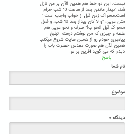
نیست. این دو خط هم همین الآن بر من نازل
شد: "بیدار ماندن بعد از ساعت 10 شب حرام
است.مسواک زدن قبل از خواب واجب است."
متن عربی: "و لا کان بیدارَ بعد 10 شب، و فعل
مسواکَ قبل الخواب!" صرف و نحو عربی هم
غلطه و چیزی که من نوشتم درسته. تبلیغ
پیامبری خودم رو از همین سایت شروع میکنم.
همین الآن هم صورت مقدس حضرت باب را
دیدم که می گوید آفرین بر تو.
پاسخ
نام شما
موضوع
دیدگاه
*