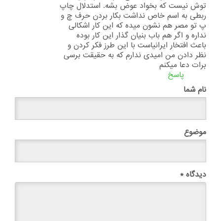
توش نیست که بخواد عوض بشه. استدلال چاپ
ربطی به اسم خاص نداشت بکار بردن حرف چ و
پ تو مصر هم نشون میده که این کار اشکالی
نداره و اگر هم باب بنیان گذار این کار بوده
باعث افتخار ایرانیاست با این طرز فکر کردن و
نظر دادن من امیدی ندارم که به حقیقت برسی
برات دعا میکنم
پاسخ
نام شما
موضوع
دیدگاه
*