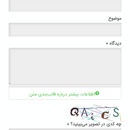
موضوع
دیدگاه
*
اطلاعات بیشتر درباره قالب‌بندی متن
چه کدی در تصویر می‌بینید؟
*