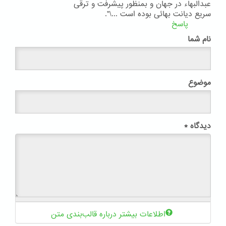
عبدالبهاء در جهان و بمنظور پیشرفت و ترقی
سریع دیانت بهائی بوده است ...\".
پاسخ
نام شما
موضوع
دیدگاه
*
اطلاعات بیشتر درباره قالب‌بندی متن