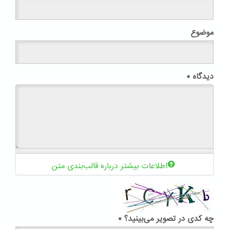
موضوع
دیدگاه
*
اطلاعات بیشتر درباره قالب‌بندی متن
چه کدی در تصویر می‌بینید؟
*