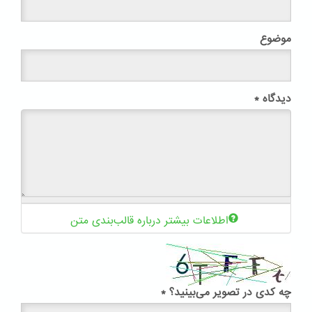
موضوع
دیدگاه
*
اطلاعات بیشتر درباره قالب‌بندی متن
چه کدی در تصویر می‌بینید؟
*