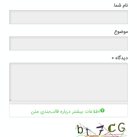
نام شما
موضوع
دیدگاه
*
اطلاعات بیشتر درباره قالب‌بندی متن