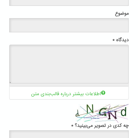
موضوع
دیدگاه
*
اطلاعات بیشتر درباره قالب‌بندی متن
چه کدی در تصویر می‌بینید؟
*