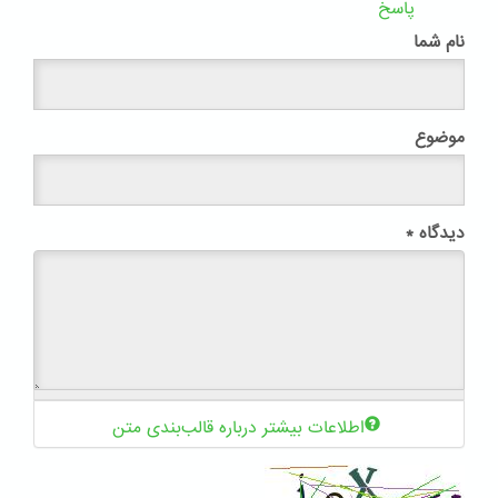
پاسخ
نام شما
موضوع
دیدگاه
*
اطلاعات بیشتر درباره قالب‌بندی متن