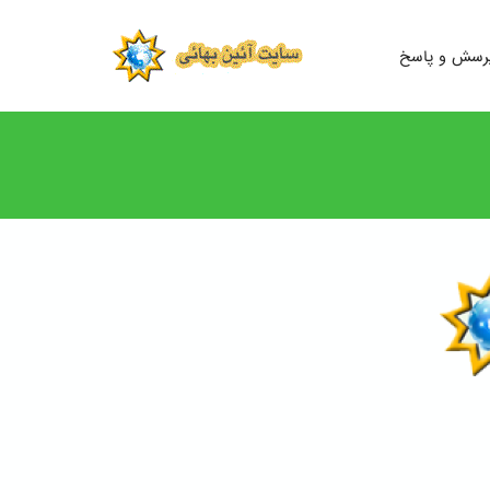
رسش و پاسخ