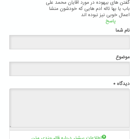
گفتن های بیهوده در مورد اقایان محمد علی
باب یا بها ئاله ادم هایی که خودشون منشا
اعمال خوبی نیز نبوده اند
پاسخ
نام شما
موضوع
دیدگاه
*
اطلاعات بیشتر درباره قالب‌بندی متن