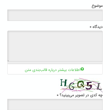
موضوع
دیدگاه
*
اطلاعات بیشتر درباره قالب‌بندی متن
چه کدی در تصویر می‌بینید؟
*