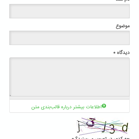
موضوع
دیدگاه
*
اطلاعات بیشتر درباره قالب‌بندی متن