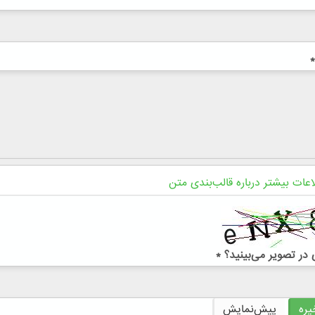
*
اعات بیشتر درباره قالب‌بندی متن
در تصویر می‌بینید؟
*
ره
پیش‌نمایش