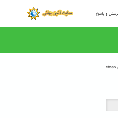
رسش و پاسخ