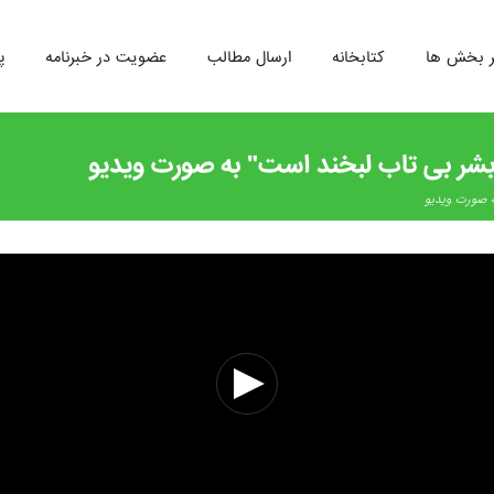
ر بخش ها
کتابخانه
ارسال مطالب
عضویت در خبرنامه
پ
بشر بی تاب لبخند است" به صورت ویدیو
ه صورت ویدیو