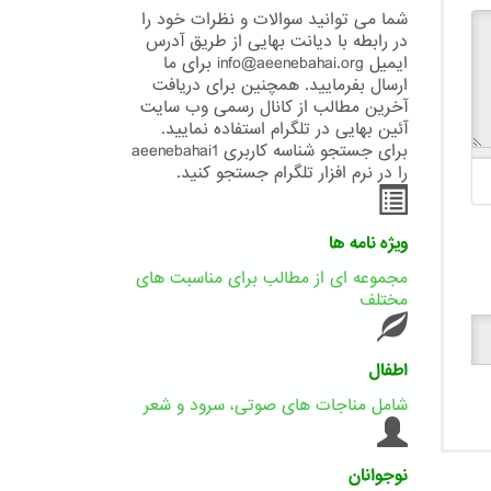
شما می توانید سوالات و نظرات خود را
در رابطه با دیانت بهایی از طریق آدرس
ایمیل info@aeenebahai.org برای ما
ارسال بفرمایید. همچنین برای دریافت
آخرین مطالب از کانال رسمی وب سایت
آئین بهایی در تلگرام استفاده نمایید.
برای جستجو شناسه کاربری aeenebahai1
را در نرم افزار تلگرام جستجو کنید.
ویژه نامه ها
مجموعه ای از مطالب برای مناسبت های
مختلف
اطفال
شامل مناجات های صوتی، سرود و شعر
نوجوانان