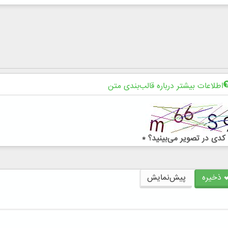
اطلاعات بیشتر درباره قالب‌بندی متن
کدی در تصویر می‌بینید؟
*
ذخیره
پیش‌نمایش