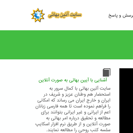
رسش و پاسخ
آشنایی با آیین بهائی به صورت آنلاین
سایت آئین بهائی با کمال سرور به
استحضار هم وطنان عزیز و شریف در
ایران و خارج ایران می رساند که امکانی
را فراهم نموده است تا همه فارسی زبانان
اعم از ایرانی و غیر ایرانی بتوانند برای
مطالعه و تحقیق درباره امر بهائی به
صورت آنلاین و از طریق نرم افزار اسکایپ
سلسه کتب روحی را مطالعه نمایند.