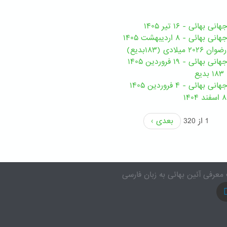
هائی - ۱۶ تیر ۱۴۰۵
ی - ۸ اردیبهشت ۱۴۰۵
ی (۱۸۳بدیع)
ی - ۱۹ فروردین ۱۴۰۵
ع
ئی - ۴ فروردین ۱۴۰۵
1 از 320
بعدی ›