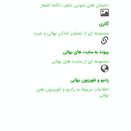
داستان های صوتی، شعر، دکلمه اشعار
گالری
مجموعه ای از تصاویر اماکن بهائی و غیره
پیوند به سایت های بهائی
مجموعه ای از سایت های بهائی
رادیو و تلویزیون بهائی
اطلاعات مربوط به رادیو و تلویزیون های
بهائی