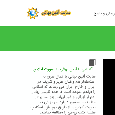
رسش و پاسخ
آشنایی با آیین بهائی به صورت آنلاین
سایت آئین بهائی با کمال سرور به
استحضار هم وطنان عزیز و شریف در
ایران و خارج ایران می رساند که امکانی
را فراهم نموده است تا همه فارسی زبانان
اعم از ایرانی و غیر ایرانی بتوانند برای
مطالعه و تحقیق درباره امر بهائی به
صورت آنلاین و از طریق نرم افزار اسکایپ
سلسه کتب روحی را مطالعه نمایند.