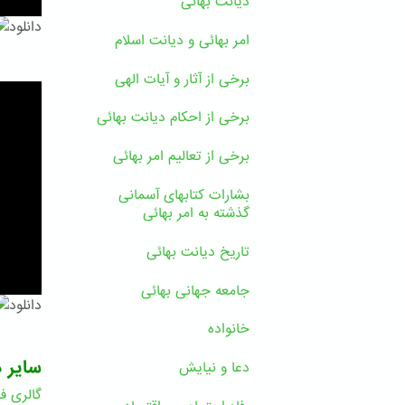
دیانت بهائی
دانلود
امر بهائی و دیانت اسلام
برخی از آثار و آیات الهی
برخی از احکام دیانت بهائی
برخی از تعالیم امر بهائی
بشارات کتابهای آسمانی
گذشته به امر بهائی
تاریخ دیانت بهائی
جامعه جهانی بهائی
دانلود
خانواده
سایر د
دعا و نیایش
گالری فی