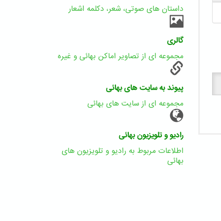
داستان های صوتی، شعر، دکلمه اشعار
گالری
مجموعه ای از تصاویر اماکن بهائی و غیره
پیوند به سایت های بهائی
مجموعه ای از سایت های بهائی
رادیو و تلویزیون بهائی
اطلاعات مربوط به رادیو و تلویزیون های
بهائی