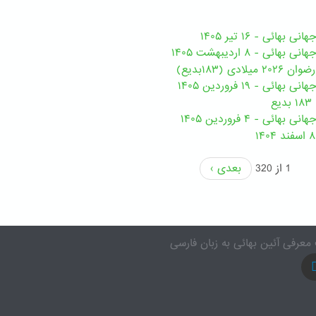
هائی - ۱۶ تیر ۱۴۰۵
ی - ۸ اردیبهشت ۱۴۰۵
ی (۱۸۳بدیع)
ی - ۱۹ فروردین ۱۴۰۵
ع
ئی - ۴ فروردین ۱۴۰۵
1 از 320
بعدی ›