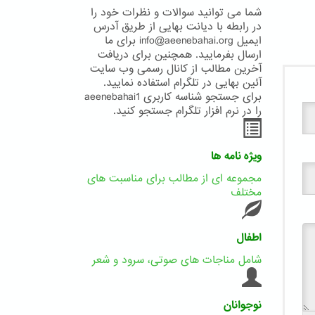
شما می توانید سوالات و نظرات خود را
در رابطه با دیانت بهایی از طریق آدرس
ایمیل info@aeenebahai.org برای ما
ارسال بفرمایید. همچنین برای دریافت
آخرین مطالب از کانال رسمی وب سایت
آئین بهایی در تلگرام استفاده نمایید.
برای جستجو شناسه کاربری aeenebahai1
را در نرم افزار تلگرام جستجو کنید.
ویژه نامه ها
مجموعه ای از مطالب برای مناسبت های
مختلف
اطفال
شامل مناجات های صوتی، سرود و شعر
نوجوانان