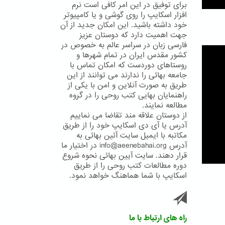
برای توفیق در این امر کافی است نرم
افزار اسکایپ را روی گوشی و یا کامپیوتر
خود داشته باشید. این امکان جدید از آن
جهت اهمیت دارد که دوستان عزیز
فارسی زبان در سراسر عالم به خصوص در
کشور مقدس ایران در تمام شهرها و
روستاهای دوردست که امکان تماس با
جامعه بهائی را ندارند می توانند از این
طریق به صورت آنلاین و امن با یکی از
راهنمایان بهایی کتب روحی را در گروه
مطالعه نمایند.
از دوستان علاقه مند تقاضا می نماییم
آدرس یا آی دی اسکایپ خود را از طریق
مکاتبه با ایمیل سایت آئین بهائی به
آدرس info@aeenebahai.org در اختیار ما
قرار دهند. سایت آیین بهائی نحوه شروع
دوره مطالعات کتب روحی را از طریق
اسکایپ با شما هماهنگ خواهد نمود.
راه های ارتباط با ما