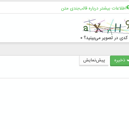
اطلاعات بیشتر درباره قالب‌بندی متن
کدی در تصویر می‌بینید؟
*
ذخیره
پیش‌نمایش