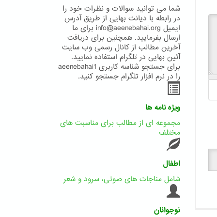
شما می توانید سوالات و نظرات خود را
در رابطه با دیانت بهایی از طریق آدرس
ایمیل info@aeenebahai.org برای ما
ارسال بفرمایید. همچنین برای دریافت
آخرین مطالب از کانال رسمی وب سایت
آئین بهایی در تلگرام استفاده نمایید.
برای جستجو شناسه کاربری aeenebahai1
را در نرم افزار تلگرام جستجو کنید.
ویژه نامه ها
مجموعه ای از مطالب برای مناسبت های
مختلف
اطفال
شامل مناجات های صوتی، سرود و شعر
نوجوانان