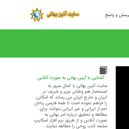
رسش و پاسخ
آشنایی با آیین بهائی به صورت آنلاین
سایت آئین بهائی با کمال سرور به
استحضار هم وطنان عزیز و شریف در
ایران و خارج ایران می رساند که امکانی
را فراهم نموده است تا همه فارسی زبانان
اعم از ایرانی و غیر ایرانی بتوانند برای
مطالعه و تحقیق درباره امر بهائی به
صورت آنلاین و از طریق نرم افزار اسکایپ
سلسه کتب روحی را مطالعه نمایند.