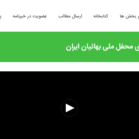
ر بخش ها
کتابخانه
ارسال مطالب
عضویت در خبرنامه
پ
محفل ملی بهائیان ایران