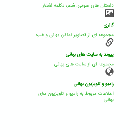
داستان های صوتی، شعر، دکلمه اشعار
گالری
مجموعه ای از تصاویر اماکن بهائی و غیره
پیوند به سایت های بهائی
مجموعه ای از سایت های بهائی
رادیو و تلویزیون بهائی
اطلاعات مربوط به رادیو و تلویزیون های
بهائی