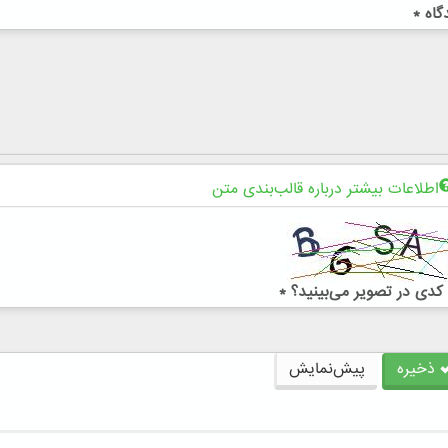
گاه
*
اطلاعات بیشتر درباره قالب‌بندی متن
کدی در تصویر می‌بینید؟
*
ذخیره
پیش‌نمایش