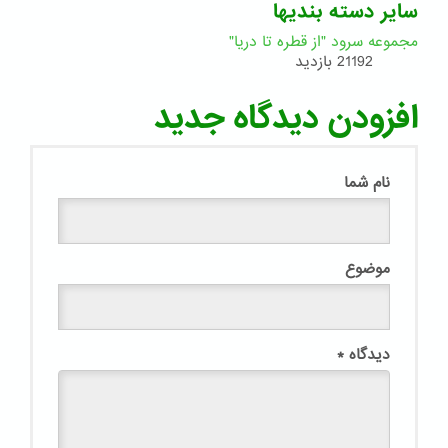
سایر دسته بندیها
مجموعه سرود "از قطره تا دریا"
21192 بازدید
افزودن دیدگاه جدید
نام شما
موضوع
دیدگاه
*