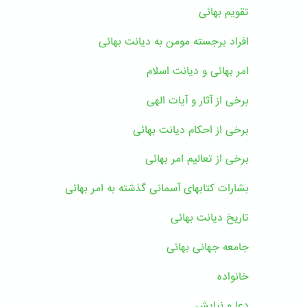
تقویم بهائی
افراد برجسته مومن به دیانت بهائی
امر بهائی و دیانت اسلام
برخی از آثار و آیات الهی
برخی از احکام دیانت بهائی
برخی از تعالیم امر بهائی
بشارات کتابهای آسمانی گذشته به امر بهائی
تاریخ دیانت بهائی
جامعه جهانی بهائی
خانواده
دعا و نیایش