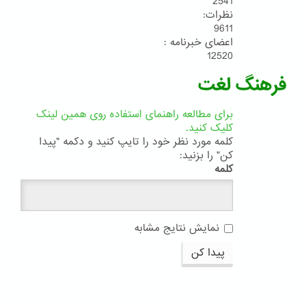
2541
نظرات:
9611
اعضای خبرنامه :
12520
فرهنگ لغت
برای مطالعه راهنمای استفاده روی همین لینک
کلیک کنید.
کلمه مورد نظر خود را تایپ کنید و دکمه "پیدا
کن" را بزنید:
کلمه
نمایش نتایج مشابه
پیدا کن