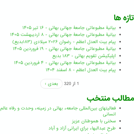
تازه ها
بیانیۀ مطبوعاتی جامعۀ جهانی بهائی - ۱۶ تیر ۱۴۰۵
بیانیۀ مطبوعاتی جامعۀ جهانی بهائی - ۸ اردیبهشت ۱۴۰۵
پیام بیت العدل اعظم - رضوان ۲۰۲۶ میلادی (۱۸۳بدیع)
بیانیۀ مطبوعاتی جامعۀ جهانی بهائی - ۱۹ فروردین ۱۴۰۵
اپلیکیشن تقویم بهائی - ۱۸۳ بدیع
بیانیۀ مطبوعاتی جامعۀ جهانی بهائی - ۴ فروردین ۱۴۰۵
پیام بیت العدل اعظم - ۸ اسفند ۱۴۰۴
1 از 320
بعدی ›
مطالب منتخب
فعالیتهای بین‌المللی جامعهء بهائی در زمینهء وحدت و رفاه عالم
انسانی
سخنی با هموطنان عزیز
طرحِ عبدالبهاء برایِ ایرانی آزاد و آباد