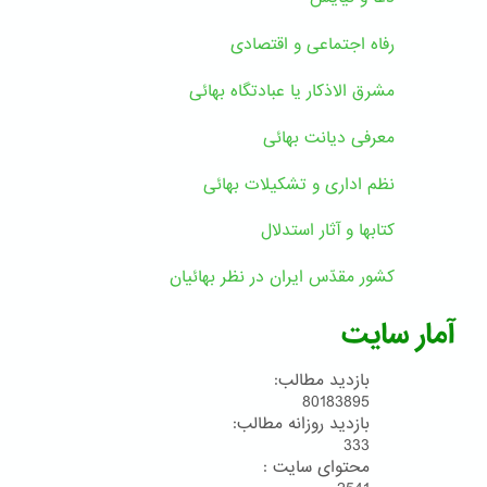
رفاه اجتماعی و اقتصادی
مشرق الاذکار یا عبادتگاه بهائی
معرفی دیانت بهائی
نظم اداری و تشکیلات بهائی
کتابها و آثار استدلال
کشور مقدّس ایران در نظر بهائیان
آمار سایت
بازدید مطالب:
80183895
بازدید روزانه مطالب:
333
محتوای سایت :