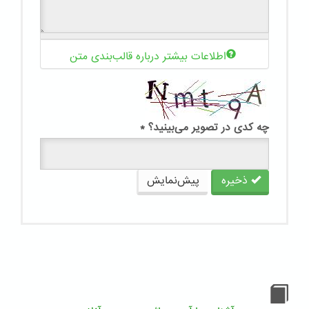
اطلاعات بیشتر درباره قالب‌بندی متن
چه کدی در تصویر می‌بینید؟
*
ذخیره
پیش‌نمایش