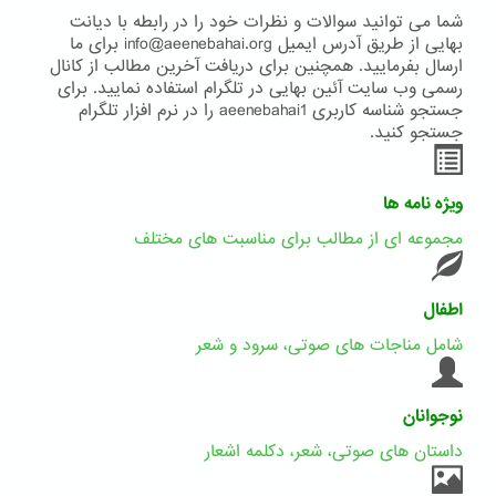
شما می توانید سوالات و نظرات خود را در رابطه با دیانت
بهایی از طریق آدرس ایمیل info@aeenebahai.org برای ما
ارسال بفرمایید. همچنین برای دریافت آخرین مطالب از کانال
رسمی وب سایت آئین بهایی در تلگرام استفاده نمایید. برای
جستجو شناسه کاربری aeenebahai1 را در نرم افزار تلگرام
جستجو کنید.
ویژه نامه ها
مجموعه ای از مطالب برای مناسبت های مختلف
اطفال
شامل مناجات های صوتی، سرود و شعر
نوجوانان
داستان های صوتی، شعر، دکلمه اشعار