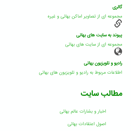
گالری
مجموعه ای از تصاویر اماکن بهائی و غیره
پیوند به سایت های بهائی
مجموعه ای از سایت های بهائی
رادیو و تلویزیون بهائی
اطلاعات مربوط به رادیو و تلویزیون های بهائی
مطالب سایت
اخبار و بشارات عالم بهائى
اصول اعتقادات بهائی