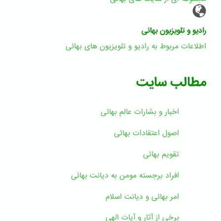
رادیو و تلویزیون بهائی
اطلاعات مربوط به رادیو و تلویزیون های بهائی
مطالب سایت
اخبار و بشارات عالم بهائى
اصول اعتقادات بهائی
تقویم بهائی
افراد برجسته مومن به دیانت بهائی
امر بهائی و دیانت اسلام
برخی از آثار و آیات الهی