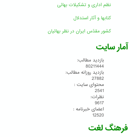
نظم اداری و تشکیلات بهائی
کتابها و آثار استدلال
کشور مقدّس ایران در نظر بهائیان
آمار سایت
بازدید مطالب:
80211444
بازدید روزانه مطالب:
27882
محتوای سایت :
2541
نظرات:
9617
اعضای خبرنامه :
12520
فرهنگ لغت