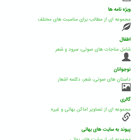
ویژه نامه ها
مجموعه ای از مطالب برای مناسبت های مختلف
اطفال
شامل مناجات های صوتی، سرود و شعر
نوجوانان
داستان های صوتی، شعر، دکلمه اشعار
گالری
مجموعه ای از تصاویر اماکن بهائی و غیره
پیوند به سایت های بهائی
مجموعه ای از سایت های بهائی