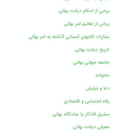
برخی از احکام دیانت بهائی
برخی از تعالیم امر بهائی
بشارات کتابهای آسمانی گذشته به امر بهائی
تاریخ دیانت بهائی
جامعه جهانی بهائی
خانواده
دعا و نیایش
رفاه اجتماعی و اقتصادی
مشرق الاذکار یا عبادتگاه بهائی
معرفی دیانت بهائی