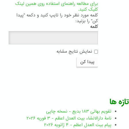
برای مطالعه راهنمای استفاده روی همین لینک
کلیک کنید.
کلمه مورد نظر خود را تایپ کنید و دکمه "پیدا
کن" را بزنید:
کلمه
نمایش نتایج مشابه
پیدا کن
تازه ها
تقویم بهائی ۱۸۳ بدیع - نسخه چاپی
نامۀ دارالانشاء بیت العدل اعظم - ۳ فوریه ۲۰۲۶
پیام بیت العدل اعظم - ۴ ژانویه ۲۰۲۶