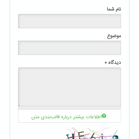
نام شما
موضوع
دیدگاه
*
اطلاعات بیشتر درباره قالب‌بندی متن