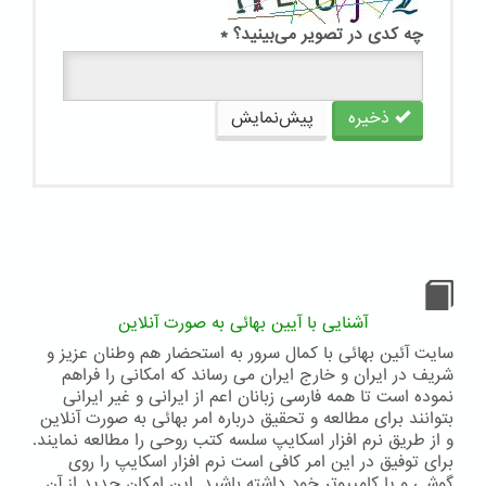
چه کدی در تصویر می‌بینید؟
*
ذخیره
پیش‌نمایش
آشنایی با آیین بهائی به صورت آنلاین
سایت آئین بهائی با کمال سرور به استحضار هم وطنان عزیز و
شریف در ایران و خارج ایران می رساند که امکانی را فراهم
نموده است تا همه فارسی زبانان اعم از ایرانی و غیر ایرانی
بتوانند برای مطالعه و تحقیق درباره امر بهائی به صورت آنلاین
و از طریق نرم افزار اسکایپ سلسه کتب روحی را مطالعه نمایند.
برای توفیق در این امر کافی است نرم افزار اسکایپ را روی
گوشی و یا کامپیوتر خود داشته باشید. این امکان جدید از آن