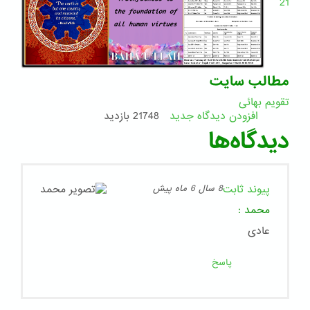
21
مطالب سایت
تقویم بهائی
افزودن دیدگاه جدید
21748 بازدید
دیدگاه‌ها
پیوند ثابت
8 سال 6 ماه پیش
محمد
:
عادی
پاسخ