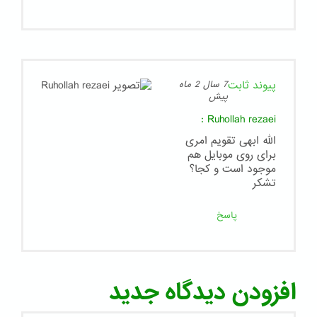
پیوند ثابت
7 سال 2 ماه
پیش
:
Ruhollah rezaei
الله ابهی تقویم امری
برای روی موبایل هم
موجود است و کجا؟
تشکر
پاسخ
افزودن دیدگاه جدید