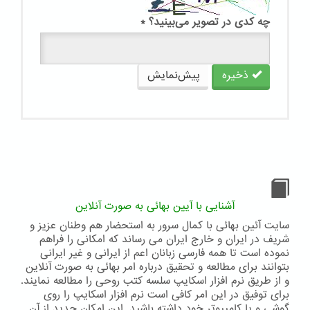
چه کدی در تصویر می‌بینید؟
*
ذخیره
پیش‌نمایش
آشنایی با آیین بهائی به صورت آنلاین
سایت آئین بهائی با کمال سرور به استحضار هم وطنان عزیز و
شریف در ایران و خارج ایران می رساند که امکانی را فراهم
نموده است تا همه فارسی زبانان اعم از ایرانی و غیر ایرانی
بتوانند برای مطالعه و تحقیق درباره امر بهائی به صورت آنلاین
و از طریق نرم افزار اسکایپ سلسه کتب روحی را مطالعه نمایند.
برای توفیق در این امر کافی است نرم افزار اسکایپ را روی
گوشی و یا کامپیوتر خود داشته باشید. این امکان جدید از آن