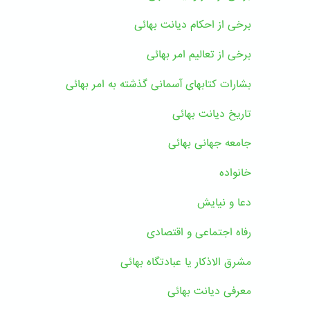
برخی از احکام دیانت بهائی
برخی از تعالیم امر بهائی
بشارات کتابهای آسمانی گذشته به امر بهائی
تاریخ دیانت بهائی
جامعه جهانی بهائی
خانواده
دعا و نیایش
رفاه اجتماعی و اقتصادی
مشرق الاذکار یا عبادتگاه بهائی
معرفی دیانت بهائی