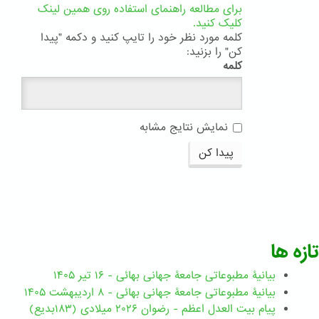
برای مطالعه راهنمای استفاده روی همین لینک
کلیک کنید.
کلمه مورد نظر خود را تایپ کنید و دکمه "پیدا
کن" را بزنید:
کلمه
نمایش نتایج مشابه
پیدا کن
تازه ها
بیانیۀ مطبوعاتی جامعۀ جهانی بهائی - ۱۶ تیر ۱۴۰۵
بیانیۀ مطبوعاتی جامعۀ جهانی بهائی - ۸ اردیبهشت ۱۴۰۵
پیام بیت العدل اعظم - رضوان ۲۰۲۶ میلادی (۱۸۳بدیع)