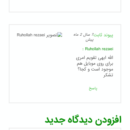
پیوند ثابت
7 سال 2 ماه
پیش
:
Ruhollah rezaei
الله ابهی تقویم امری
برای روی موبایل هم
موجود است و کجا؟
تشکر
پاسخ
افزودن دیدگاه جدید