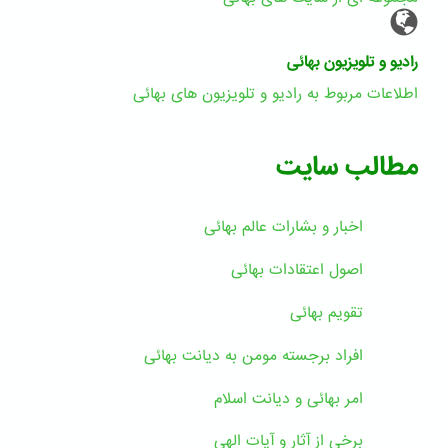
رادیو و تلویزیون بهائی
اطلاعات مربوط به رادیو و تلویزیون های بهائی
مطالب سایت
اخبار و بشارات عالم بهائى
اصول اعتقادات بهائی
تقویم بهائی
افراد برجسته مومن به دیانت بهائی
امر بهائی و دیانت اسلام
برخی از آثار و آیات الهی