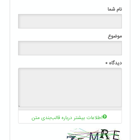
نام شما
موضوع
دیدگاه
*
اطلاعات بیشتر درباره قالب‌بندی متن