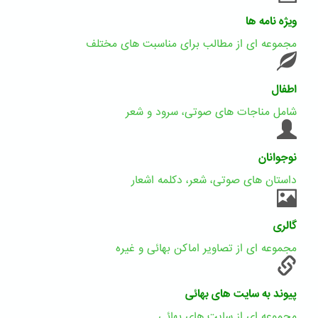
ویژه نامه ها
مجموعه ای از مطالب برای مناسبت های مختلف
اطفال
شامل مناجات های صوتی، سرود و شعر
نوجوانان
داستان های صوتی، شعر، دکلمه اشعار
گالری
مجموعه ای از تصاویر اماکن بهائی و غیره
پیوند به سایت های بهائی
مجموعه ای از سایت های بهائی