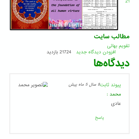
21
مطالب سایت
تقویم بهائی
افزودن دیدگاه جدید
21724 بازدید
دیدگاه‌ها
پیوند ثابت
8 سال 5 ماه پیش
محمد
:
عادی
پاسخ