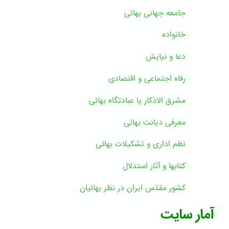
جامعه جهانی بهائی
خانواده
دعا و نیایش
رفاه اجتماعی و اقتصادی
مشرق الاذکار یا عبادتگاه بهائی
معرفی دیانت بهائی
نظم اداری و تشکیلات بهائی
کتابها و آثار استدلال
کشور مقدّس ایران در نظر بهائیان
آمار سایت