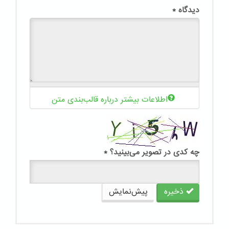
دیدگاه
*
اطلاعات بیشتر درباره قالب‌بندی متن
چه کدی در تصویر می‌بینید؟
*
ذخیره
پیش‌نمایش