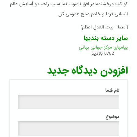
کواکب درخشنده در افق ناسوت نما سبب راحت و آسایش عالم
انسانی فرما و خادم صلح عمومی کن.
[امضا: بیت العدل اعظم]
سایر دسته بندیها
پیامهای مرکز جهانی بهائی
8782 بازدید
افزودن دیدگاه جدید
نام شما
موضوع