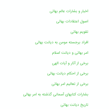
اخبار و بشارات عالم بهائى
اصول اعتقادات بهائی
تقویم بهائی
افراد برجسته مومن به دیانت بهائی
امر بهائی و دیانت اسلام
برخی از آثار و آیات الهی
برخی از احکام دیانت بهائی
برخی از تعالیم امر بهائی
بشارات کتابهای آسمانی گذشته به امر بهائی
تاریخ دیانت بهائی