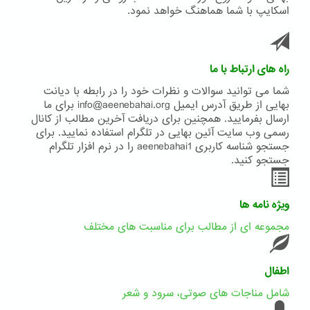
اسکایپ با شما هماهنگ خواهد نمود.
راه های ارتباط با ما
شما می توانید سوالات و نظرات خود را در رابطه با دیانت
بهایی از طریق آدرس ایمیل info@aeenebahai.org برای ما
ارسال بفرمایید. همچنین برای دریافت آخرین مطالب از کانال
رسمی وب سایت آئین بهایی در تلگرام استفاده نمایید. برای
جستجو شناسه کاربری aeenebahai1 را در نرم افزار تلگرام
جستجو کنید.
ویژه نامه ها
مجموعه ای از مطالب برای مناسبت های مختلف
اطفال
شامل مناجات های صوتی، سرود و شعر