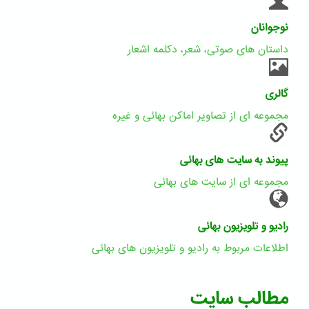
نوجوانان
داستان های صوتی، شعر، دکلمه اشعار
گالری
مجموعه ای از تصاویر اماکن بهائی و غیره
پیوند به سایت های بهائی
مجموعه ای از سایت های بهائی
رادیو و تلویزیون بهائی
اطلاعات مربوط به رادیو و تلویزیون های بهائی
مطالب سایت