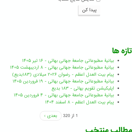
پیدا کن
تازه ها
بیانیۀ مطبوعاتی جامعۀ جهانی بهائی - ۱۶ تیر ۱۴۰۵
بیانیۀ مطبوعاتی جامعۀ جهانی بهائی - ۸ اردیبهشت ۱۴۰۵
پیام بیت العدل اعظم - رضوان ۲۰۲۶ میلادی (۱۸۳بدیع)
بیانیۀ مطبوعاتی جامعۀ جهانی بهائی - ۱۹ فروردین ۱۴۰۵
اپلیکیشن تقویم بهائی - ۱۸۳ بدیع
بیانیۀ مطبوعاتی جامعۀ جهانی بهائی - ۴ فروردین ۱۴۰۵
پیام بیت العدل اعظم - ۸ اسفند ۱۴۰۴
1 از 320
بعدی ›
مطالب منتخب