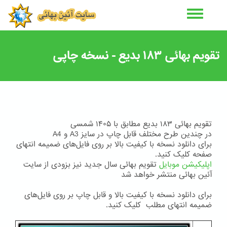
رفتن
به
محتوای
اصلی
تقویم بهائی ۱۸۳ بدیع - نسخه چاپی
تقویم بهائی ۱۸۳ بدیع مطابق با ۱۴۰۵ شمسی
در چندین طرح مختلف قابل چاپ در سایز A3 و A4
برای دانلود نسخه با کیفیت بالا بر روی فایل‌های ضمیمه انتهای
صفحه کلیک کنید.
اپلیکیشن موبایل
تقویم بهائی سال جدید نیز بزودی از سایت
آئین بهائی منتشر خواهد شد
برای دانلود نسخه با کیفیت بالا و قابل چاپ بر روی فایل‌های
ضمیمه انتهای مطلب کلیک کنید.