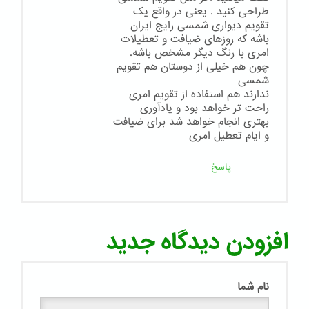
طراحی کنید . یعنی در واقع یک
تقویم دیواری شمسی رایج ایران
باشه که روزهای ضیافت و تعطیلات
امری با رنگ دیگر مشخص باشه.
چون هم خیلی از دوستان هم تقویم
شمسی
ندارند هم استفاده از تقویم امری
راحت تر خواهد بود و یادآوری
بهتری انجام خواهد شد برای ضیافت
و ایام تعطیل امری
پاسخ
افزودن دیدگاه جدید
نام شما