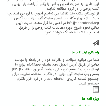
این طریق به صورت آنلاین و امن با یکی از راهنمایان بهایی
کتب روحی را در گروه مطالعه نمایند.
از دوستان علاقه مند تقاضا می نماییم آدرس یا آی دی اسکایپ
خود را از طریق مکاتبه با ایمیل سایت آئین بهائی به آدرس
info@aeenebahai.org در اختیار ما قرار دهند. سایت آیین
بهائی نحوه شروع دوره مطالعات کتب روحی را از طریق
اسکایپ با شما هماهنگ خواهد نمود.
راه های ارتباط با ما
شما می توانید سوالات و نظرات خود را در رابطه با دیانت
بهایی از طریق آدرس ایمیل info@aeenebahai.org برای ما
ارسال بفرمایید. همچنین برای دریافت آخرین مطالب از کانال
رسمی وب سایت آئین بهایی در تلگرام استفاده نمایید. برای
جستجو شناسه کاربری aeenebahai1 را در نرم افزار تلگرام
جستجو کنید.
ویژه نامه ها