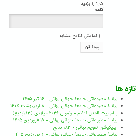
کن" را بزنید:
کلمه
نمایش نتایج مشابه
پیدا کن
تازه ها
بیانیۀ مطبوعاتی جامعۀ جهانی بهائی - ۱۶ تیر ۱۴۰۵
بیانیۀ مطبوعاتی جامعۀ جهانی بهائی - ۸ اردیبهشت ۱۴۰۵
پیام بیت العدل اعظم - رضوان ۲۰۲۶ میلادی (۱۸۳بدیع)
بیانیۀ مطبوعاتی جامعۀ جهانی بهائی - ۱۹ فروردین ۱۴۰۵
اپلیکیشن تقویم بهائی - ۱۸۳ بدیع
بیانیۀ مطبوعاتی جامعۀ جهانی بهائی - ۴ فروردین ۱۴۰۵