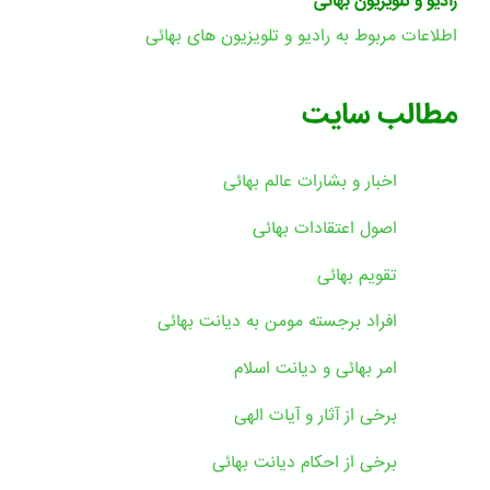
رادیو و تلویزیون بهائی
اطلاعات مربوط به رادیو و تلویزیون های بهائی
مطالب سایت
اخبار و بشارات عالم بهائى
اصول اعتقادات بهائی
تقویم بهائی
افراد برجسته مومن به دیانت بهائی
امر بهائی و دیانت اسلام
برخی از آثار و آیات الهی
برخی از احکام دیانت بهائی