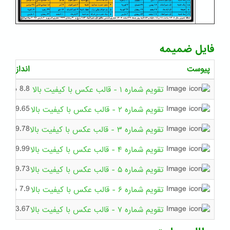
فایل ضمیمه
پیوست
اندازه
8.8 مگابایت
تقویم شماره ۱ - قالب عکس با کیفیت بالا
9.65 مگابایت
تقویم شماره ۲ - قالب عکس با کیفیت بالا
9.78 مگابایت
تقویم شماره ۳ - قالب عکس با کیفیت بالا
9.99 مگابایت
تقویم شماره ۴ - قالب عکس با کیفیت بالا
9.73 مگابایت
تقویم شماره ۵ - قالب عکس با کیفیت بالا
7.9 مگابایت
تقویم شماره ۶ - قالب عکس با کیفیت بالا
3.67 مگابایت
تقویم شماره ۷ - قالب عکس با کیفیت بالا