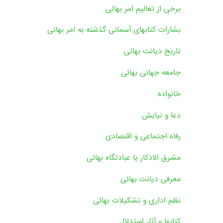
برخی از تعالیم امر بهائی
بشارات کتابهای آسمانی گذشته به امر بهائی
تاریخ دیانت بهائی
جامعه جهانی بهائی
خانواده
دعا و نیایش
رفاه اجتماعی و اقتصادی
مشرق الاذکار یا عبادتگاه بهائی
معرفی دیانت بهائی
نظم اداری و تشکیلات بهائی
کتابها و آثار استدلال