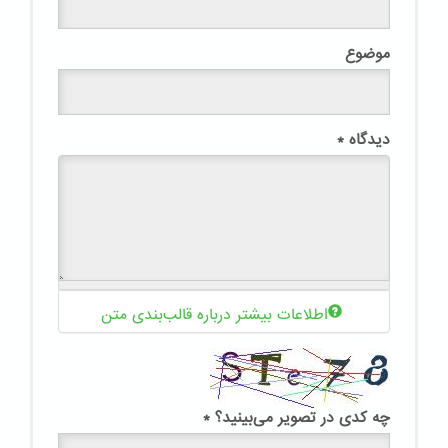
موضوع
دیدگاه
*
اطلاعات بیشتر درباره قالب‌بندی متن
چه کدی در تصویر می‌بینید؟
*