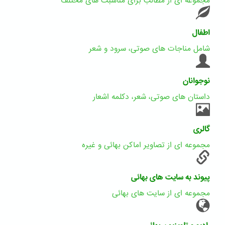
مجموعه ای از مطالب برای مناسبت های مختلف
اطفال
شامل مناجات های صوتی، سرود و شعر
نوجوانان
داستان های صوتی، شعر، دکلمه اشعار
گالری
مجموعه ای از تصاویر اماکن بهائی و غیره
پیوند به سایت های بهائی
مجموعه ای از سایت های بهائی