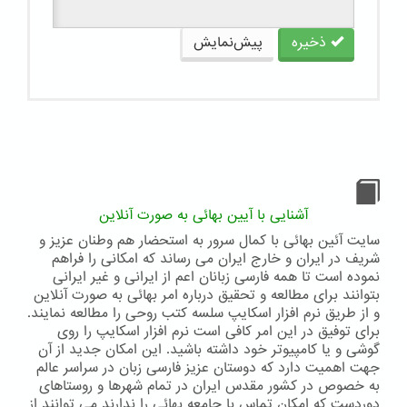
ذخیره
پیش‌نمایش
آشنایی با آیین بهائی به صورت آنلاین
سایت آئین بهائی با کمال سرور به استحضار هم وطنان عزیز و
شریف در ایران و خارج ایران می رساند که امکانی را فراهم
نموده است تا همه فارسی زبانان اعم از ایرانی و غیر ایرانی
بتوانند برای مطالعه و تحقیق درباره امر بهائی به صورت آنلاین
و از طریق نرم افزار اسکایپ سلسه کتب روحی را مطالعه نمایند.
برای توفیق در این امر کافی است نرم افزار اسکایپ را روی
گوشی و یا کامپیوتر خود داشته باشید. این امکان جدید از آن
جهت اهمیت دارد که دوستان عزیز فارسی زبان در سراسر عالم
به خصوص در کشور مقدس ایران در تمام شهرها و روستاهای
دوردست که امکان تماس با جامعه بهائی را ندارند می توانند از