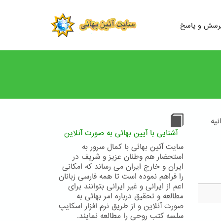
رسش و پاسخ
نیه
آشنایی با آیین بهائی به صورت آنلاین
سایت آئین بهائی با کمال سرور به
استحضار هم وطنان عزیز و شریف در
ایران و خارج ایران می رساند که امکانی
را فراهم نموده است تا همه فارسی زبانان
اعم از ایرانی و غیر ایرانی بتوانند برای
مطالعه و تحقیق درباره امر بهائی به
صورت آنلاین و از طریق نرم افزار اسکایپ
سلسه کتب روحی را مطالعه نمایند.