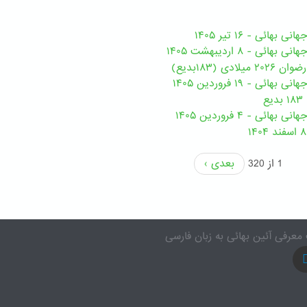
هائی - ۱۶ تیر ۱۴۰۵
ی - ۸ اردیبهشت ۱۴۰۵
ی (۱۸۳بدیع)
ی - ۱۹ فروردین ۱۴۰۵
ع
ئی - ۴ فروردین ۱۴۰۵
1 از 320
بعدی ›