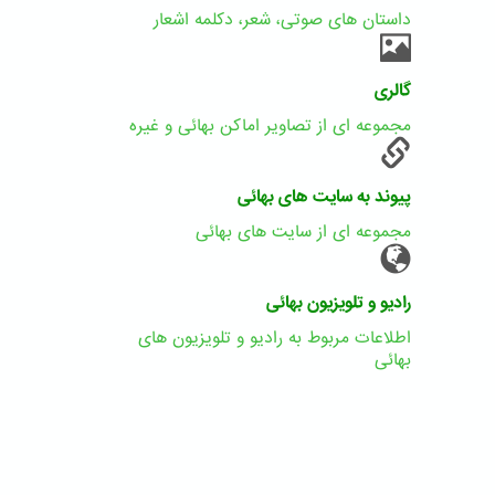
داستان های صوتی، شعر، دکلمه اشعار
گالری
مجموعه ای از تصاویر اماکن بهائی و غیره
پیوند به سایت های بهائی
مجموعه ای از سایت های بهائی
رادیو و تلویزیون بهائی
اطلاعات مربوط به رادیو و تلویزیون های
بهائی