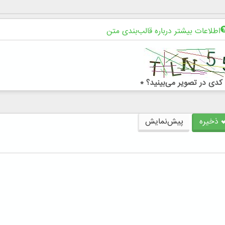
اطلاعات بیشتر درباره قالب‌بندی متن
کدی در تصویر می‌بینید؟
*
ذخیره
پیش‌نمایش