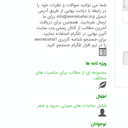
شما می توانید سوالات و نظرات خود را
در رابطه با دیانت بهایی از طریق آدرس
ایمیل info@aeenebahai.org برای ما
ارسال بفرمایید. همچنین برای دریافت
آخرین مطالب از کانال رسمی وب سایت
آئین بهایی در تلگرام استفاده نمایید.
برای جستجو شناسه کاربری aeenebahai1
را در نرم افزار تلگرام جستجو کنید.
ویژه نامه ها
مجموعه ای از مطالب برای مناسبت های
مختلف
اطفال
شامل مناجات های صوتی، سرود و شعر
نوجوانان