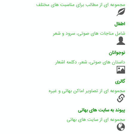
مجموعه ای از مطالب برای مناسبت های مختلف
اطفال
شامل مناجات های صوتی، سرود و شعر
نوجوانان
داستان های صوتی، شعر، دکلمه اشعار
گالری
مجموعه ای از تصاویر اماکن بهائی و غیره
پیوند به سایت های بهائی
مجموعه ای از سایت های بهائی