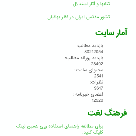
کتابها و آثار استدلال
کشور مقدّس ایران در نظر بهائیان
آمار سایت
بازدید مطالب:
80212054
بازدید روزانه مطالب:
28492
محتوای سایت :
2541
نظرات:
9617
اعضای خبرنامه :
12520
فرهنگ لغت
برای مطالعه راهنمای استفاده روی همین لینک
کلیک کنید.