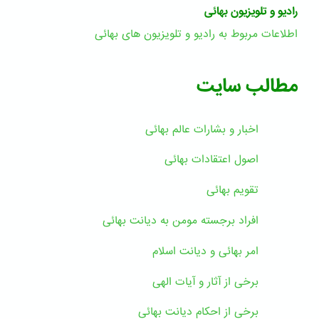
رادیو و تلویزیون بهائی
اطلاعات مربوط به رادیو و تلویزیون های بهائی
مطالب سایت
اخبار و بشارات عالم بهائى
اصول اعتقادات بهائی
تقویم بهائی
افراد برجسته مومن به دیانت بهائی
امر بهائی و دیانت اسلام
برخی از آثار و آیات الهی
برخی از احکام دیانت بهائی