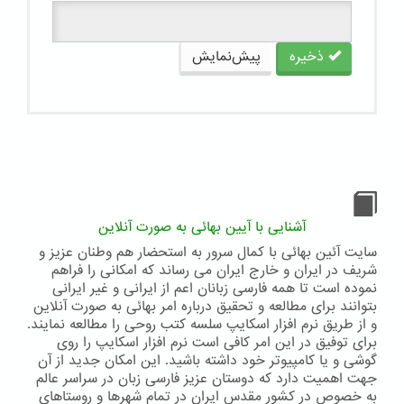
ذخیره
پیش‌نمایش
آشنایی با آیین بهائی به صورت آنلاین
سایت آئین بهائی با کمال سرور به استحضار هم وطنان عزیز و
شریف در ایران و خارج ایران می رساند که امکانی را فراهم
نموده است تا همه فارسی زبانان اعم از ایرانی و غیر ایرانی
بتوانند برای مطالعه و تحقیق درباره امر بهائی به صورت آنلاین
و از طریق نرم افزار اسکایپ سلسه کتب روحی را مطالعه نمایند.
برای توفیق در این امر کافی است نرم افزار اسکایپ را روی
گوشی و یا کامپیوتر خود داشته باشید. این امکان جدید از آن
جهت اهمیت دارد که دوستان عزیز فارسی زبان در سراسر عالم
به خصوص در کشور مقدس ایران در تمام شهرها و روستاهای