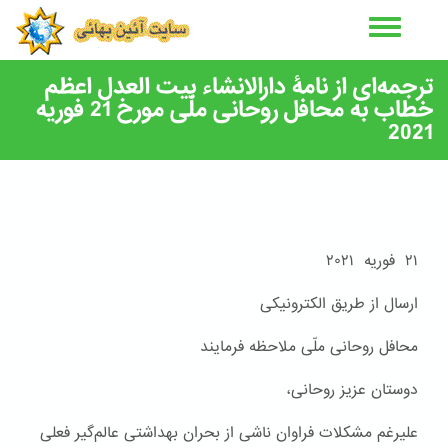
رفتن
به
محتوای
اصلی
ترجمه‌ای از نامۀ دارالانشاء بیت ‌العدل اعظم
خطاب به محافل روحانی ملّی مورخ 21 فوریه
2021
۲۱ فوریه ۲۰۲۱
ارسال از طریق الکترونیکی
محافل روحانی ملّی ملاحظه فرمایند
دوستان عزیز روحانی،
علیرغم مشکلات فراوان ناشی از بحران بهداشتی عالم‌گیر فعلی