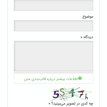
موضوع
دیدگاه
*
اطلاعات بیشتر درباره قالب‌بندی متن
چه کدی در تصویر می‌بینید؟
*