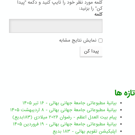
کلمه مورد نظر خود را تایپ کنید و دکمه "پیدا
کن" را بزنید:
کلمه
نمایش نتایج مشابه
پیدا کن
تازه ها
بیانیۀ مطبوعاتی جامعۀ جهانی بهائی - ۱۶ تیر ۱۴۰۵
بیانیۀ مطبوعاتی جامعۀ جهانی بهائی - ۸ اردیبهشت ۱۴۰۵
پیام بیت العدل اعظم - رضوان ۲۰۲۶ میلادی (۱۸۳بدیع)
بیانیۀ مطبوعاتی جامعۀ جهانی بهائی - ۱۹ فروردین ۱۴۰۵
اپلیکیشن تقویم بهائی - ۱۸۳ بدیع