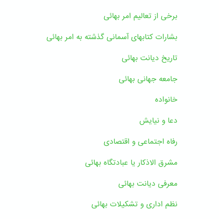
برخی از تعالیم امر بهائی
بشارات کتابهای آسمانی گذشته به امر بهائی
تاریخ دیانت بهائی
جامعه جهانی بهائی
خانواده
دعا و نیایش
رفاه اجتماعی و اقتصادی
مشرق الاذکار یا عبادتگاه بهائی
معرفی دیانت بهائی
نظم اداری و تشکیلات بهائی