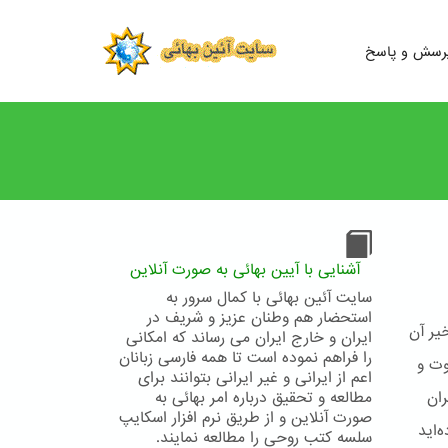
رسش و پاسخ
آشنایی با آیین بهائی به صورت آنلاین
سایت آئین بهائی با کمال سرور به
استحضار هم وطنان عزیز و شریف در
خیر آن
ایران و خارج ایران می رساند که امکانی
را فراهم نموده است تا همه فارسی زبانان
وت و
اعم از ایرانی و غیر ایرانی بتوانند برای
ران
مطالعه و تحقیق درباره امر بهائی به
صورت آنلاین و از طریق نرم افزار اسکایپ
‌اید
سلسه کتب روحی را مطالعه نمایند.