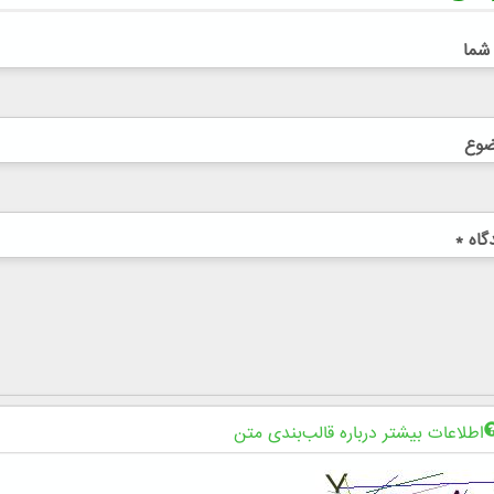
 شما
ضوع
گاه
*
اطلاعات بیشتر درباره قالب‌بندی متن