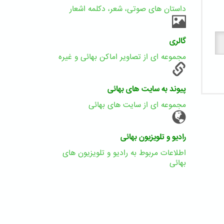
داستان های صوتی، شعر، دکلمه اشعار
گالری
مجموعه ای از تصاویر اماکن بهائی و غیره
پیوند به سایت های بهائی
مجموعه ای از سایت های بهائی
رادیو و تلویزیون بهائی
اطلاعات مربوط به رادیو و تلویزیون های
بهائی