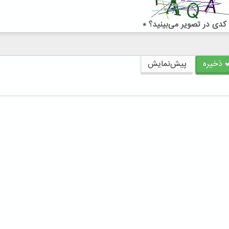
کدی در تصویر می‌بینید؟
*
ذخیره
پیش‌نمایش