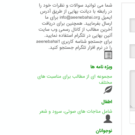
شما می توانید سوالات و نظرات خود را
در رابطه با دیانت بهایی از طریق آدرس
ایمیل info@aeenebahai.org برای ما
ارسال بفرمایید. همچنین برای دریافت
آخرین مطالب از کانال رسمی وب سایت
آئین بهایی در تلگرام استفاده نمایید.
برای جستجو شناسه کاربری aeenebahai1
را در نرم افزار تلگرام جستجو کنید.
ویژه نامه ها
مجموعه ای از مطالب برای مناسبت های
مختلف
اطفال
شامل مناجات های صوتی، سرود و شعر
نوجوانان