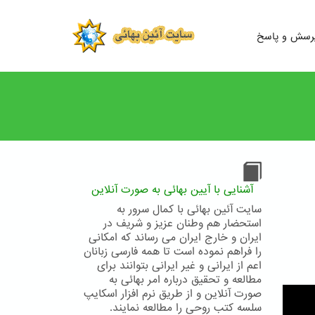
رسش و پاسخ
آشنایی با آیین بهائی به صورت آنلاین
سایت آئین بهائی با کمال سرور به
استحضار هم وطنان عزیز و شریف در
ایران و خارج ایران می رساند که امکانی
را فراهم نموده است تا همه فارسی زبانان
اعم از ایرانی و غیر ایرانی بتوانند برای
مطالعه و تحقیق درباره امر بهائی به
صورت آنلاین و از طریق نرم افزار اسکایپ
سلسه کتب روحی را مطالعه نمایند.