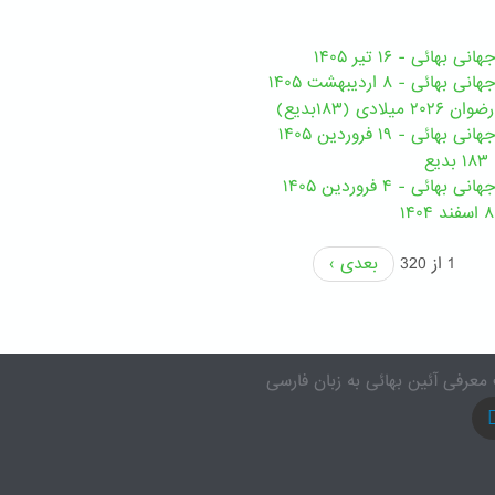
هائی - ۱۶ تیر ۱۴۰۵
ی - ۸ اردیبهشت ۱۴۰۵
ی (۱۸۳بدیع)
ی - ۱۹ فروردین ۱۴۰۵
ع
ئی - ۴ فروردین ۱۴۰۵
1 از 320
بعدی ›