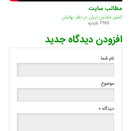
مطالب سایت
کشور مقدّس ایران در نظر بهائیان
7763 بازدید
افزودن دیدگاه جدید
نام شما
موضوع
دیدگاه
*