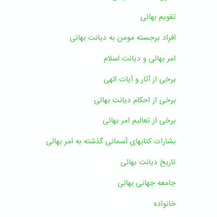
تقویم بهائی
افراد برجسته مومن به دیانت بهائی
امر بهائی و دیانت اسلام
برخی از آثار و آیات الهی
برخی از احکام دیانت بهائی
برخی از تعالیم امر بهائی
بشارات کتابهای آسمانی گذشته به امر بهائی
تاریخ دیانت بهائی
جامعه جهانی بهائی
خانواده