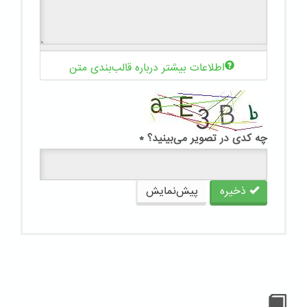
اطلاعات بیشتر درباره قالب‌بندی متن
چه کدی در تصویر می‌بینید؟
*
ذخیره
پیش‌نمایش