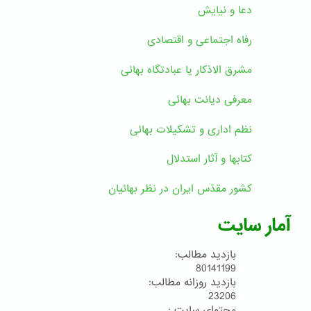
دعا و نیایش
رفاه اجتماعی و اقتصادی
مشرق الاذکار یا عبادتگاه بهائی
معرفی دیانت بهائی
نظم اداری و تشکیلات بهائی
کتابها و آثار استدلال
کشور مقدّس ایران در نظر بهائیان
آمار سایت
بازدید مطالب:
80141199
بازدید روزانه مطالب:
23206
محتوای سایت :