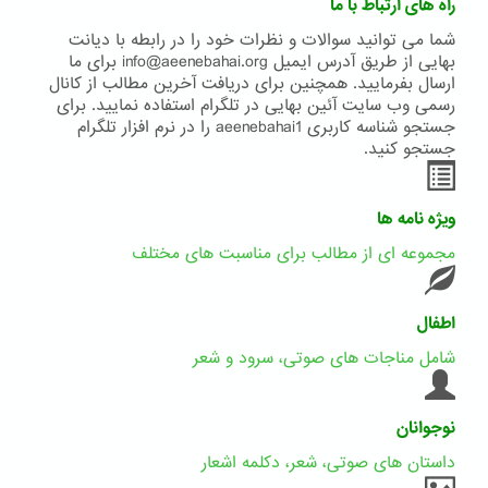
راه های ارتباط با ما
شما می توانید سوالات و نظرات خود را در رابطه با دیانت
بهایی از طریق آدرس ایمیل info@aeenebahai.org برای ما
ارسال بفرمایید. همچنین برای دریافت آخرین مطالب از کانال
رسمی وب سایت آئین بهایی در تلگرام استفاده نمایید. برای
جستجو شناسه کاربری aeenebahai1 را در نرم افزار تلگرام
جستجو کنید.
ویژه نامه ها
مجموعه ای از مطالب برای مناسبت های مختلف
اطفال
شامل مناجات های صوتی، سرود و شعر
نوجوانان
داستان های صوتی، شعر، دکلمه اشعار