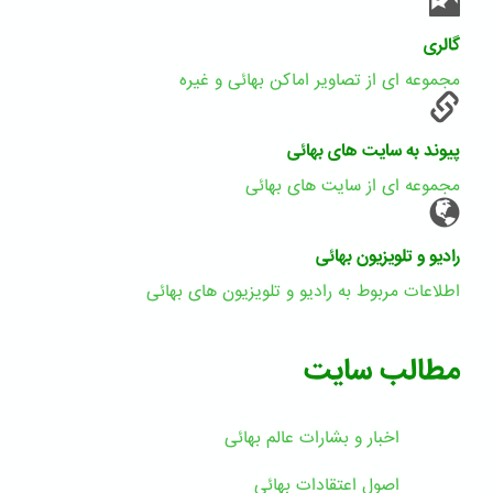
گالری
مجموعه ای از تصاویر اماکن بهائی و غیره
پیوند به سایت های بهائی
مجموعه ای از سایت های بهائی
رادیو و تلویزیون بهائی
اطلاعات مربوط به رادیو و تلویزیون های بهائی
مطالب سایت
اخبار و بشارات عالم بهائى
اصول اعتقادات بهائی