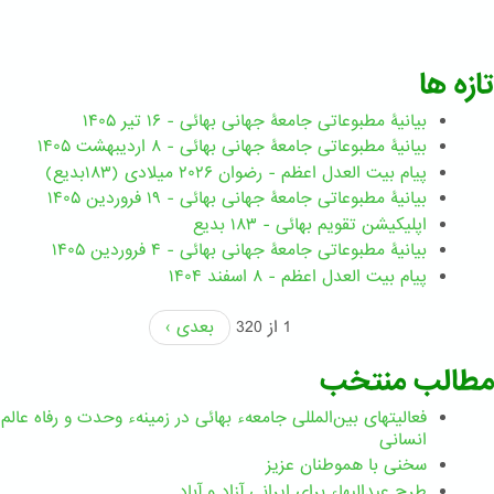
تازه ها
بیانیۀ مطبوعاتی جامعۀ جهانی بهائی - ۱۶ تیر ۱۴۰۵
بیانیۀ مطبوعاتی جامعۀ جهانی بهائی - ۸ اردیبهشت ۱۴۰۵
پیام بیت العدل اعظم - رضوان ۲۰۲۶ میلادی (۱۸۳بدیع)
بیانیۀ مطبوعاتی جامعۀ جهانی بهائی - ۱۹ فروردین ۱۴۰۵
اپلیکیشن تقویم بهائی - ۱۸۳ بدیع
بیانیۀ مطبوعاتی جامعۀ جهانی بهائی - ۴ فروردین ۱۴۰۵
پیام بیت العدل اعظم - ۸ اسفند ۱۴۰۴
1 از 320
بعدی ›
مطالب منتخب
فعالیتهای بین‌المللی جامعهء بهائی در زمینهء وحدت و رفاه عالم
انسانی
سخنی با هموطنان عزیز
طرحِ عبدالبهاء برایِ ایرانی آزاد و آباد