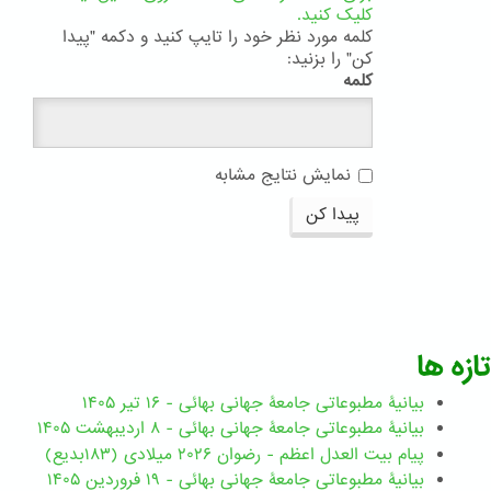
کلیک کنید.
کلمه مورد نظر خود را تایپ کنید و دکمه "پیدا
کن" را بزنید:
کلمه
نمایش نتایج مشابه
پیدا کن
تازه ها
بیانیۀ مطبوعاتی جامعۀ جهانی بهائی - ۱۶ تیر ۱۴۰۵
بیانیۀ مطبوعاتی جامعۀ جهانی بهائی - ۸ اردیبهشت ۱۴۰۵
پیام بیت العدل اعظم - رضوان ۲۰۲۶ میلادی (۱۸۳بدیع)
بیانیۀ مطبوعاتی جامعۀ جهانی بهائی - ۱۹ فروردین ۱۴۰۵