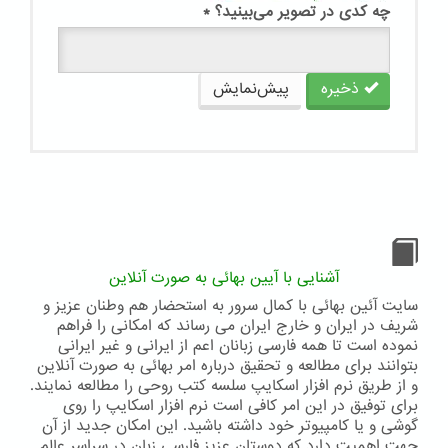
چه کدی در تصویر می‌بینید؟
*
ذخیره
پیش‌نمایش
آشنایی با آیین بهائی به صورت آنلاین
سایت آئین بهائی با کمال سرور به استحضار هم وطنان عزیز و
شریف در ایران و خارج ایران می رساند که امکانی را فراهم
نموده است تا همه فارسی زبانان اعم از ایرانی و غیر ایرانی
بتوانند برای مطالعه و تحقیق درباره امر بهائی به صورت آنلاین
و از طریق نرم افزار اسکایپ سلسه کتب روحی را مطالعه نمایند.
برای توفیق در این امر کافی است نرم افزار اسکایپ را روی
گوشی و یا کامپیوتر خود داشته باشید. این امکان جدید از آن
جهت اهمیت دارد که دوستان عزیز فارسی زبان در سراسر عالم