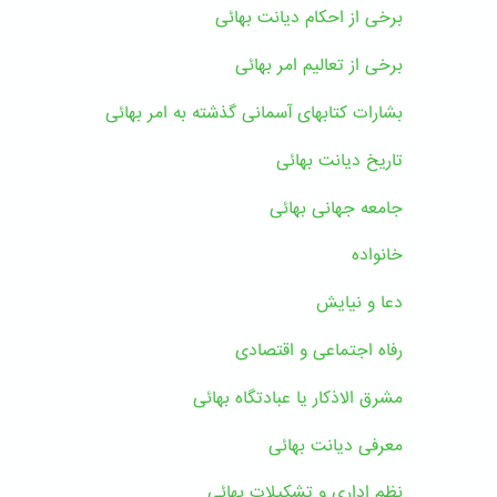
برخی از احکام دیانت بهائی
برخی از تعالیم امر بهائی
بشارات کتابهای آسمانی گذشته به امر بهائی
تاریخ دیانت بهائی
جامعه جهانی بهائی
خانواده
دعا و نیایش
رفاه اجتماعی و اقتصادی
مشرق الاذکار یا عبادتگاه بهائی
معرفی دیانت بهائی
نظم اداری و تشکیلات بهائی