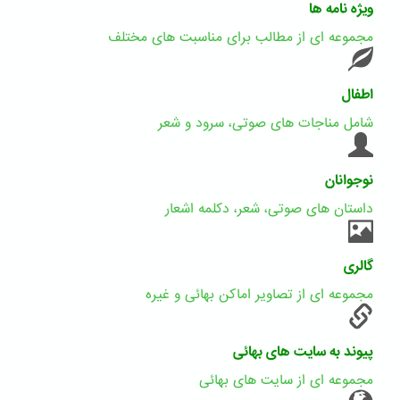
ویژه نامه ها
مجموعه ای از مطالب برای مناسبت های مختلف
اطفال
شامل مناجات های صوتی، سرود و شعر
نوجوانان
داستان های صوتی، شعر، دکلمه اشعار
گالری
مجموعه ای از تصاویر اماکن بهائی و غیره
پیوند به سایت های بهائی
مجموعه ای از سایت های بهائی