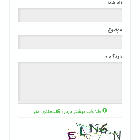
نام شما
موضوع
دیدگاه
*
اطلاعات بیشتر درباره قالب‌بندی متن