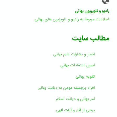
رادیو و تلویزیون بهائی
اطلاعات مربوط به رادیو و تلویزیون های بهائی
مطالب سایت
اخبار و بشارات عالم بهائى
اصول اعتقادات بهائی
تقویم بهائی
افراد برجسته مومن به دیانت بهائی
امر بهائی و دیانت اسلام
برخی از آثار و آیات الهی