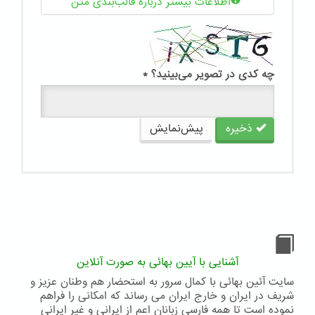
اطلاعات بیشتر درباره قالب‌بندی متن
چه کدی در تصویر می‌بینید؟
*
ذخیره
پیش‌نمایش
آشنایی با آیین بهائی به صورت آنلاین
سایت آئین بهائی با کمال سرور به استحضار هم وطنان عزیز و
شریف در ایران و خارج ایران می رساند که امکانی را فراهم
نموده است تا همه فارسی زبانان اعم از ایرانی و غیر ایرانی