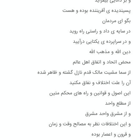
و بر دانایی بیفزاید
پسیندیده ی آفریننده بوده و هست
بگو ای مردمان
در سایه ی داد و راستی راه روید
و در سراپرده ی یکتایی درآیید
دین الله و مذهب الله
محض اتحاد و اتفاق اهل عالم
از سما مشیت مالک قدم نازل گشته و ظاهر شده
آن را علت اختلاف و نفاق مکنید
این اصول و قوانین و راه های محکم متین
از مطلع واحد
و از مشرق واحد مشرق
و این اختلافات نظر به مصالح وقت و زمان
و قرون و اعصار بوده