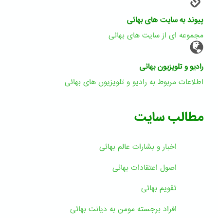
پیوند به سایت های بهائی
مجموعه ای از سایت های بهائی
رادیو و تلویزیون بهائی
اطلاعات مربوط به رادیو و تلویزیون های بهائی
مطالب سایت
اخبار و بشارات عالم بهائى
اصول اعتقادات بهائی
تقویم بهائی
افراد برجسته مومن به دیانت بهائی