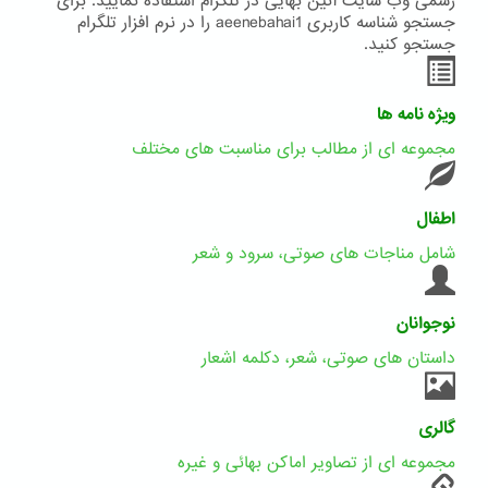
رسمی وب سایت آئین بهایی در تلگرام استفاده نمایید. برای
جستجو شناسه کاربری aeenebahai1 را در نرم افزار تلگرام
جستجو کنید.
ویژه نامه ها
مجموعه ای از مطالب برای مناسبت های مختلف
اطفال
شامل مناجات های صوتی، سرود و شعر
نوجوانان
داستان های صوتی، شعر، دکلمه اشعار
گالری
مجموعه ای از تصاویر اماکن بهائی و غیره