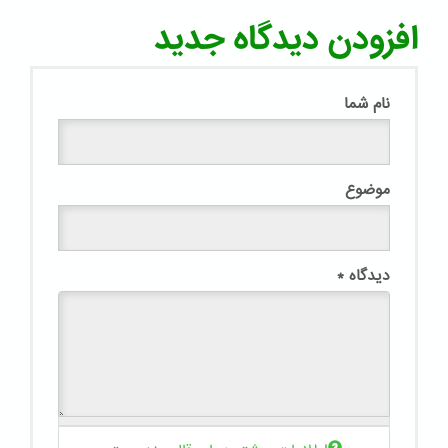
افزودن دیدگاه جدید
نام شما
موضوع
دیدگاه
*