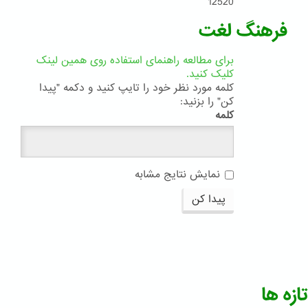
12520
فرهنگ لغت
برای مطالعه راهنمای استفاده روی همین لینک
کلیک کنید.
کلمه مورد نظر خود را تایپ کنید و دکمه "پیدا
کن" را بزنید:
کلمه
نمایش نتایج مشابه
پیدا کن
تازه ها