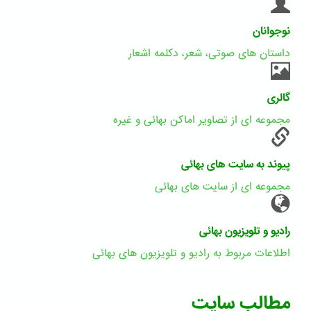
نوجوانان
داستان های صوتی، شعر، دکلمه اشعار
گالری
مجموعه ای از تصاویر اماکن بهائی و غیره
پیوند به سایت های بهائی
مجموعه ای از سایت های بهائی
رادیو و تلویزیون بهائی
اطلاعات مربوط به رادیو و تلویزیون های بهائی
مطالب سایت