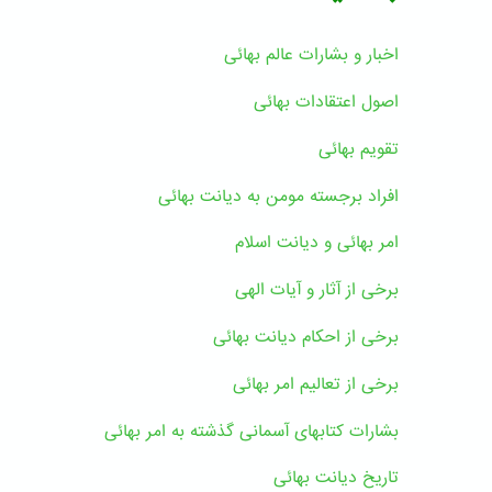
اخبار و بشارات عالم بهائى
اصول اعتقادات بهائی
تقویم بهائی
افراد برجسته مومن به دیانت بهائی
امر بهائی و دیانت اسلام
برخی از آثار و آیات الهی
برخی از احکام دیانت بهائی
برخی از تعالیم امر بهائی
بشارات کتابهای آسمانی گذشته به امر بهائی
تاریخ دیانت بهائی