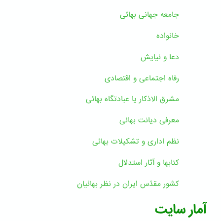
جامعه جهانی بهائی
خانواده
دعا و نیایش
رفاه اجتماعی و اقتصادی
مشرق الاذکار یا عبادتگاه بهائی
معرفی دیانت بهائی
نظم اداری و تشکیلات بهائی
کتابها و آثار استدلال
کشور مقدّس ایران در نظر بهائیان
آمار سایت