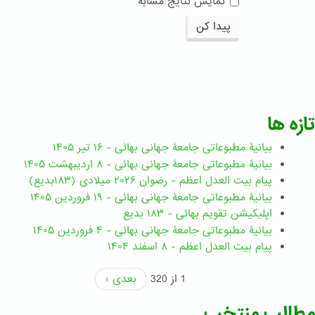
نمایش نتایج مشابه
پیدا کن
تازه ها
بیانیۀ مطبوعاتی جامعۀ جهانی بهائی - ۱۶ تیر ۱۴۰۵
بیانیۀ مطبوعاتی جامعۀ جهانی بهائی - ۸ اردیبهشت ۱۴۰۵
پیام بیت العدل اعظم - رضوان ۲۰۲۶ میلادی (۱۸۳بدیع)
بیانیۀ مطبوعاتی جامعۀ جهانی بهائی - ۱۹ فروردین ۱۴۰۵
اپلیکیشن تقویم بهائی - ۱۸۳ بدیع
بیانیۀ مطبوعاتی جامعۀ جهانی بهائی - ۴ فروردین ۱۴۰۵
پیام بیت العدل اعظم - ۸ اسفند ۱۴۰۴
1 از 320
بعدی ›
مطالب منتخب