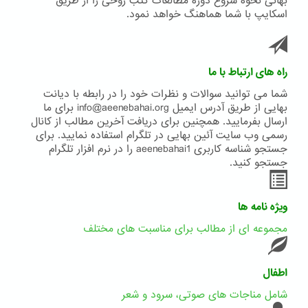
بهائی نحوه شروع دوره مطالعات کتب روحی را از طریق
اسکایپ با شما هماهنگ خواهد نمود.
راه های ارتباط با ما
شما می توانید سوالات و نظرات خود را در رابطه با دیانت
بهایی از طریق آدرس ایمیل info@aeenebahai.org برای ما
ارسال بفرمایید. همچنین برای دریافت آخرین مطالب از کانال
رسمی وب سایت آئین بهایی در تلگرام استفاده نمایید. برای
جستجو شناسه کاربری aeenebahai1 را در نرم افزار تلگرام
جستجو کنید.
ویژه نامه ها
مجموعه ای از مطالب برای مناسبت های مختلف
اطفال
شامل مناجات های صوتی، سرود و شعر