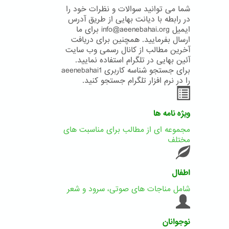
شما می توانید سوالات و نظرات خود را
در رابطه با دیانت بهایی از طریق آدرس
ایمیل info@aeenebahai.org برای ما
ارسال بفرمایید. همچنین برای دریافت
آخرین مطالب از کانال رسمی وب سایت
آئین بهایی در تلگرام استفاده نمایید.
برای جستجو شناسه کاربری aeenebahai1
را در نرم افزار تلگرام جستجو کنید.
ویژه نامه ها
مجموعه ای از مطالب برای مناسبت های
مختلف
اطفال
شامل مناجات های صوتی، سرود و شعر
نوجوانان