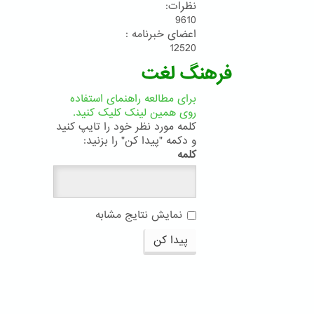
نظرات:
9610
اعضای خبرنامه :
12520
فرهنگ لغت
برای مطالعه راهنمای استفاده
روی همین لینک کلیک کنید.
کلمه مورد نظر خود را تایپ کنید
و دکمه "پیدا کن" را بزنید:
کلمه
نمایش نتایج مشابه
پیدا کن