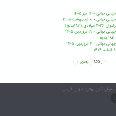
هائی - ۱۶ تیر ۱۴۰۵
ی - ۸ اردیبهشت ۱۴۰۵
ی (۱۸۳بدیع)
ی - ۱۹ فروردین ۱۴۰۵
ع
ئی - ۴ فروردین ۱۴۰۵
1 از 320
بعدی ›