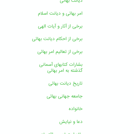
دیانت بهائی
امر بهائی و دیانت اسلام
برخی از آثار و آیات الهی
برخی از احکام دیانت بهائی
برخی از تعالیم امر بهائی
بشارات کتابهای آسمانی
گذشته به امر بهائی
تاریخ دیانت بهائی
جامعه جهانی بهائی
خانواده
دعا و نیایش