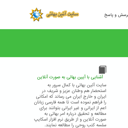
رسش و پاسخ
آشنایی با آیین بهائی به صورت آنلاین
سایت آئین بهائی با کمال سرور به
استحضار هم وطنان عزیز و شریف در
ایران و خارج ایران می رساند که امکانی
را فراهم نموده است تا همه فارسی زبانان
اعم از ایرانی و غیر ایرانی بتوانند برای
مطالعه و تحقیق درباره امر بهائی به
صورت آنلاین و از طریق نرم افزار اسکایپ
سلسه کتب روحی را مطالعه نمایند.