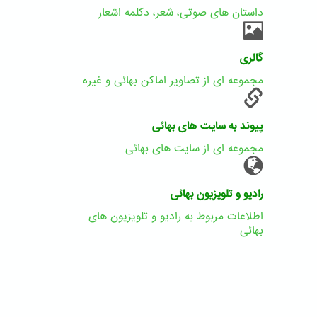
داستان های صوتی، شعر، دکلمه اشعار
گالری
مجموعه ای از تصاویر اماکن بهائی و غیره
پیوند به سایت های بهائی
مجموعه ای از سایت های بهائی
رادیو و تلویزیون بهائی
اطلاعات مربوط به رادیو و تلویزیون های
بهائی