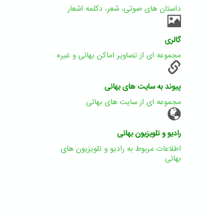
داستان های صوتی، شعر، دکلمه اشعار
گالری
مجموعه ای از تصاویر اماکن بهائی و غیره
پیوند به سایت های بهائی
مجموعه ای از سایت های بهائی
رادیو و تلویزیون بهائی
اطلاعات مربوط به رادیو و تلویزیون های
بهائی