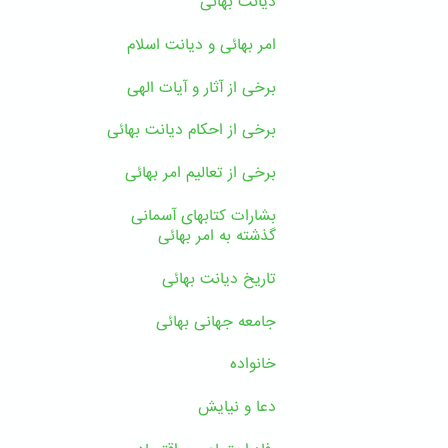
دیانت بهائی
امر بهائی و دیانت اسلام
برخی از آثار و آیات الهی
برخی از احکام دیانت بهائی
برخی از تعالیم امر بهائی
بشارات کتابهای آسمانی
گذشته به امر بهائی
تاریخ دیانت بهائی
جامعه جهانی بهائی
خانواده
دعا و نیایش