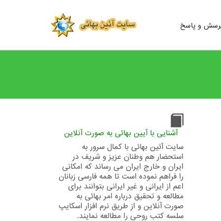
رسش و پاسخ
آشنایی با آیین بهائی به صورت آنلاین
سایت آئین بهائی با کمال سرور به
استحضار هم وطنان عزیز و شریف در
ایران و خارج ایران می رساند که امکانی
را فراهم نموده است تا همه فارسی زبانان
اعم از ایرانی و غیر ایرانی بتوانند برای
مطالعه و تحقیق درباره امر بهائی به
صورت آنلاین و از طریق نرم افزار اسکایپ
سلسه کتب روحی را مطالعه نمایند.