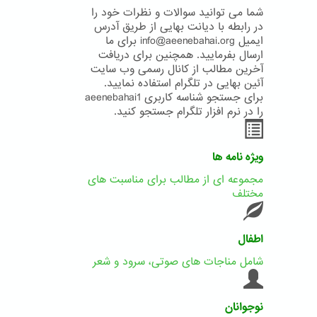
شما می توانید سوالات و نظرات خود را
در رابطه با دیانت بهایی از طریق آدرس
ایمیل info@aeenebahai.org برای ما
ارسال بفرمایید. همچنین برای دریافت
آخرین مطالب از کانال رسمی وب سایت
آئین بهایی در تلگرام استفاده نمایید.
برای جستجو شناسه کاربری aeenebahai1
را در نرم افزار تلگرام جستجو کنید.
ویژه نامه ها
مجموعه ای از مطالب برای مناسبت های
مختلف
اطفال
شامل مناجات های صوتی، سرود و شعر
نوجوانان