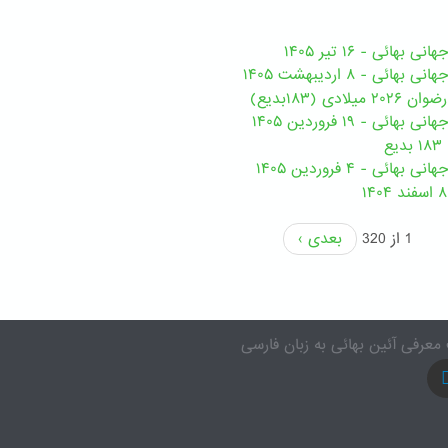
هائی - ۱۶ تیر ۱۴۰۵
ی - ۸ اردیبهشت ۱۴۰۵
ی (۱۸۳بدیع)
ی - ۱۹ فروردین ۱۴۰۵
ع
ئی - ۴ فروردین ۱۴۰۵
1 از 320
بعدی ›