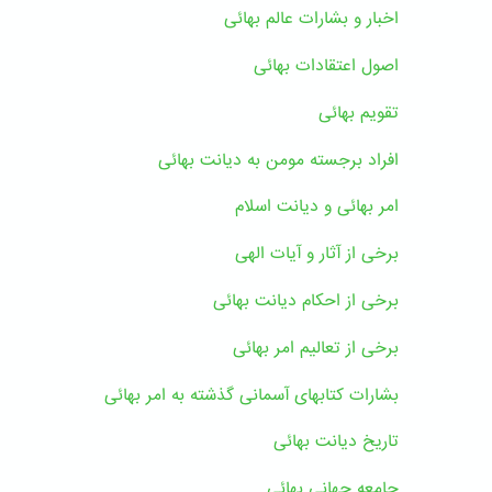
اخبار و بشارات عالم بهائى
اصول اعتقادات بهائی
تقویم بهائی
افراد برجسته مومن به دیانت بهائی
امر بهائی و دیانت اسلام
برخی از آثار و آیات الهی
برخی از احکام دیانت بهائی
برخی از تعالیم امر بهائی
بشارات کتابهای آسمانی گذشته به امر بهائی
تاریخ دیانت بهائی
جامعه جهانی بهائی