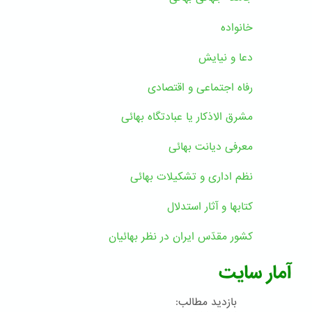
خانواده
دعا و نیایش
رفاه اجتماعی و اقتصادی
مشرق الاذکار یا عبادتگاه بهائی
معرفی دیانت بهائی
نظم اداری و تشکیلات بهائی
کتابها و آثار استدلال
کشور مقدّس ایران در نظر بهائیان
آمار سایت
بازدید مطالب: