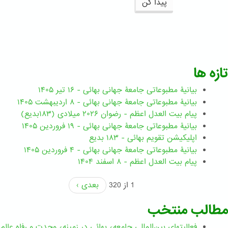
پیدا کن
تازه ها
بیانیۀ مطبوعاتی جامعۀ جهانی بهائی - ۱۶ تیر ۱۴۰۵
بیانیۀ مطبوعاتی جامعۀ جهانی بهائی - ۸ اردیبهشت ۱۴۰۵
پیام بیت العدل اعظم - رضوان ۲۰۲۶ میلادی (۱۸۳بدیع)
بیانیۀ مطبوعاتی جامعۀ جهانی بهائی - ۱۹ فروردین ۱۴۰۵
اپلیکیشن تقویم بهائی - ۱۸۳ بدیع
بیانیۀ مطبوعاتی جامعۀ جهانی بهائی - ۴ فروردین ۱۴۰۵
پیام بیت العدل اعظم - ۸ اسفند ۱۴۰۴
1 از 320
بعدی ›
مطالب منتخب
فعالیتهای بین‌المللی جامعهء بهائی در زمینهء وحدت و رفاه عالم