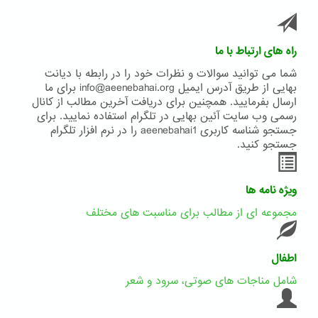
راه های ارتباط با ما
شما می توانید سوالات و نظرات خود را در رابطه با دیانت
بهایی از طریق آدرس ایمیل info@aeenebahai.org برای ما
ارسال بفرمایید. همچنین برای دریافت آخرین مطالب از کانال
رسمی وب سایت آئین بهایی در تلگرام استفاده نمایید. برای
جستجو شناسه کاربری aeenebahai1 را در نرم افزار تلگرام
جستجو کنید.
ویژه نامه ها
مجموعه ای از مطالب برای مناسبت های مختلف
اطفال
شامل مناجات های صوتی، سرود و شعر