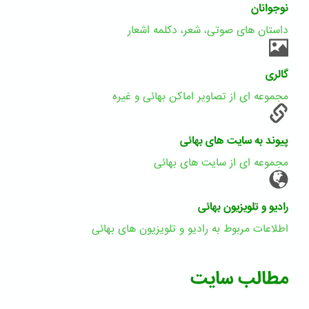
نوجوانان
داستان های صوتی، شعر، دکلمه اشعار
گالری
مجموعه ای از تصاویر اماکن بهائی و غیره
پیوند به سایت های بهائی
مجموعه ای از سایت های بهائی
رادیو و تلویزیون بهائی
اطلاعات مربوط به رادیو و تلویزیون های بهائی
مطالب سایت