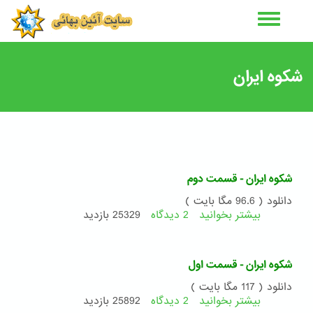
رفتن
به
محتوای
اصلی
شکوه ایران
شکوه ایران - قسمت دوم
دانلود ( 96.6 مگا بایت )
بیشتر بخوانید
2 دیدگاه
درباره
25329 بازدید
شکوه
ایران
-
شکوه ایران - قسمت اول
قسمت
دوم
دانلود ( 117 مگا بایت )
بیشتر بخوانید
2 دیدگاه
درباره
25892 بازدید