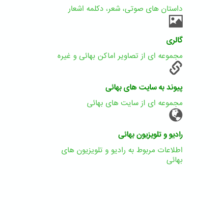
داستان های صوتی، شعر، دکلمه اشعار
گالری
مجموعه ای از تصاویر اماکن بهائی و غیره
پیوند به سایت های بهائی
مجموعه ای از سایت های بهائی
رادیو و تلویزیون بهائی
اطلاعات مربوط به رادیو و تلویزیون های
بهائی