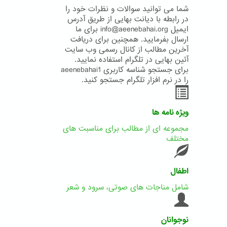
شما می توانید سوالات و نظرات خود را
در رابطه با دیانت بهایی از طریق آدرس
ایمیل info@aeenebahai.org برای ما
ارسال بفرمایید. همچنین برای دریافت
آخرین مطالب از کانال رسمی وب سایت
آئین بهایی در تلگرام استفاده نمایید.
برای جستجو شناسه کاربری aeenebahai1
را در نرم افزار تلگرام جستجو کنید.
ویژه نامه ها
مجموعه ای از مطالب برای مناسبت های
مختلف
اطفال
شامل مناجات های صوتی، سرود و شعر
نوجوانان