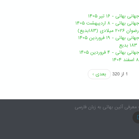
هائی - ۱۶ تیر ۱۴۰۵
ی - ۸ اردیبهشت ۱۴۰۵
ی (۱۸۳بدیع)
ی - ۱۹ فروردین ۱۴۰۵
ع
ئی - ۴ فروردین ۱۴۰۵
1 از 320
بعدی ›