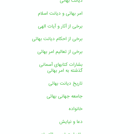
دیانت بهائی
امر بهائی و دیانت اسلام
برخی از آثار و آیات الهی
برخی از احکام دیانت بهائی
برخی از تعالیم امر بهائی
بشارات کتابهای آسمانی
گذشته به امر بهائی
تاریخ دیانت بهائی
جامعه جهانی بهائی
خانواده
دعا و نیایش