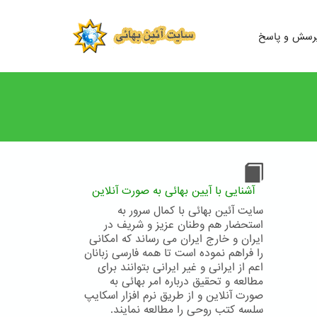
رسش و پاسخ
آشنایی با آیین بهائی به صورت آنلاین
سایت آئین بهائی با کمال سرور به
استحضار هم وطنان عزیز و شریف در
ایران و خارج ایران می رساند که امکانی
را فراهم نموده است تا همه فارسی زبانان
اعم از ایرانی و غیر ایرانی بتوانند برای
مطالعه و تحقیق درباره امر بهائی به
صورت آنلاین و از طریق نرم افزار اسکایپ
سلسه کتب روحی را مطالعه نمایند.