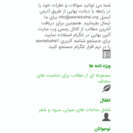
شما می توانید سوالات و نظرات خود را
در رابطه با دیانت بهایی از طریق آدرس
ایمیل info@aeenebahai.org برای ما
ارسال بفرمایید. همچنین برای دریافت
آخرین مطالب از کانال رسمی وب سایت
آئین بهایی در تلگرام استفاده نمایید.
برای جستجو شناسه کاربری aeenebahai1
را در نرم افزار تلگرام جستجو کنید.
ویژه نامه ها
مجموعه ای از مطالب برای مناسبت های
مختلف
اطفال
شامل مناجات های صوتی، سرود و شعر
نوجوانان