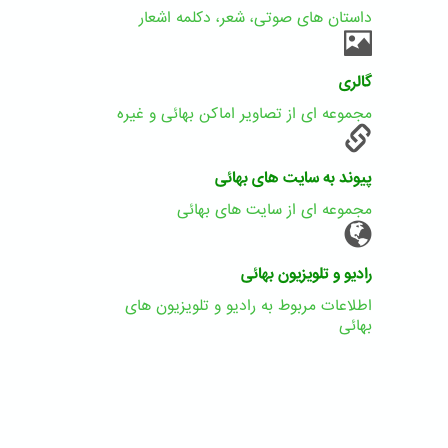
داستان های صوتی، شعر، دکلمه اشعار
گالری
مجموعه ای از تصاویر اماکن بهائی و غیره
پیوند به سایت های بهائی
مجموعه ای از سایت های بهائی
رادیو و تلویزیون بهائی
اطلاعات مربوط به رادیو و تلویزیون های
بهائی