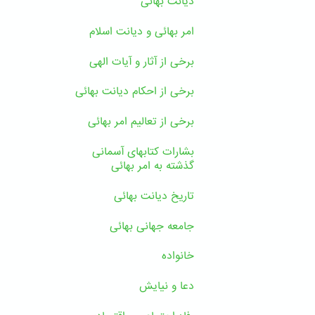
دیانت بهائی
امر بهائی و دیانت اسلام
برخی از آثار و آیات الهی
برخی از احکام دیانت بهائی
برخی از تعالیم امر بهائی
بشارات کتابهای آسمانی
گذشته به امر بهائی
تاریخ دیانت بهائی
جامعه جهانی بهائی
خانواده
دعا و نیایش