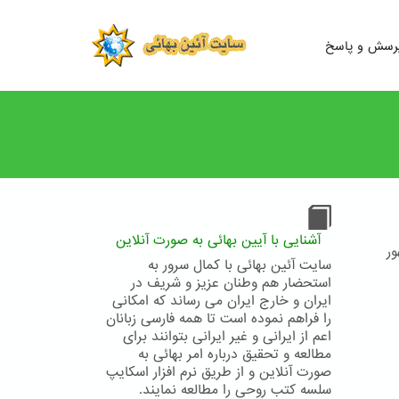
رسش و پاسخ
آشنایی با آیین بهائی به صورت آنلاین
ور
سایت آئین بهائی با کمال سرور به
استحضار هم وطنان عزیز و شریف در
ایران و خارج ایران می رساند که امکانی
را فراهم نموده است تا همه فارسی زبانان
اعم از ایرانی و غیر ایرانی بتوانند برای
مطالعه و تحقیق درباره امر بهائی به
صورت آنلاین و از طریق نرم افزار اسکایپ
سلسه کتب روحی را مطالعه نمایند.