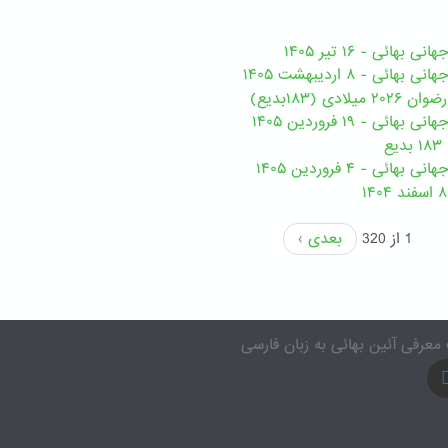
هائی - ۱۶ تیر ۱۴۰۵
ی - ۸ اردیبهشت ۱۴۰۵
ی (۱۸۳بدیع)
ی - ۱۹ فروردین ۱۴۰۵
ع
ئی - ۴ فروردین ۱۴۰۵
1 از 320
بعدی ›