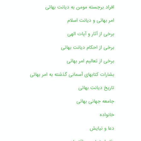
افراد برجسته مومن به دیانت بهائی
امر بهائی و دیانت اسلام
برخی از آثار و آیات الهی
برخی از احکام دیانت بهائی
برخی از تعالیم امر بهائی
بشارات کتابهای آسمانی گذشته به امر بهائی
تاریخ دیانت بهائی
جامعه جهانی بهائی
خانواده
دعا و نیایش