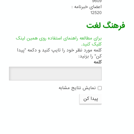
9609
اعضای خبرنامه :
12520
فرهنگ لغت
برای مطالعه راهنمای استفاده روی همین لینک
کلیک کنید.
کلمه مورد نظر خود را تایپ کنید و دکمه "پیدا
کن" را بزنید:
کلمه
نمایش نتایج مشابه
پیدا کن