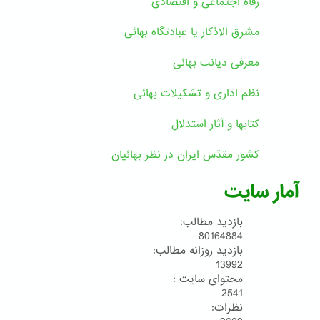
رفاه اجتماعی و اقتصادی
مشرق الاذکار یا عبادتگاه بهائی
معرفی دیانت بهائی
نظم اداری و تشکیلات بهائی
کتابها و آثار استدلال
کشور مقدّس ایران در نظر بهائیان
آمار سایت
بازدید مطالب:
80164884
بازدید روزانه مطالب:
13992
محتوای سایت :
2541
نظرات: