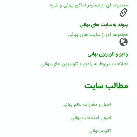
مجموعه ای از تصاویر اماکن بهائی و غیره
پیوند به سایت های بهائی
مجموعه ای از سایت های بهائی
رادیو و تلویزیون بهائی
اطلاعات مربوط به رادیو و تلویزیون های بهائی
مطالب سایت
اخبار و بشارات عالم بهائى
اصول اعتقادات بهائی
تقویم بهائی