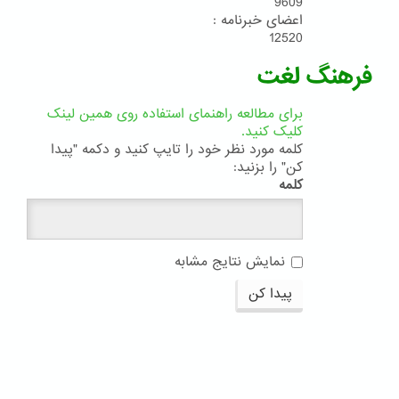
9609
اعضای خبرنامه :
12520
فرهنگ لغت
برای مطالعه راهنمای استفاده روی همین لینک
کلیک کنید.
کلمه مورد نظر خود را تایپ کنید و دکمه "پیدا
کن" را بزنید:
کلمه
نمایش نتایج مشابه
پیدا کن