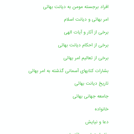
افراد برجسته مومن به دیانت بهائی
امر بهائی و دیانت اسلام
برخی از آثار و آیات الهی
برخی از احکام دیانت بهائی
برخی از تعالیم امر بهائی
بشارات کتابهای آسمانی گذشته به امر بهائی
تاریخ دیانت بهائی
جامعه جهانی بهائی
خانواده
دعا و نیایش