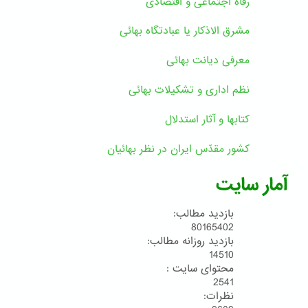
رفاه اجتماعی و اقتصادی
مشرق الاذکار یا عبادتگاه بهائی
معرفی دیانت بهائی
نظم اداری و تشکیلات بهائی
کتابها و آثار استدلال
کشور مقدّس ایران در نظر بهائیان
آمار سایت
بازدید مطالب:
80165402
بازدید روزانه مطالب:
14510
محتوای سایت :
2541
نظرات: