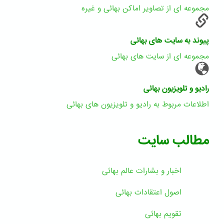
مجموعه ای از تصاویر اماکن بهائی و غیره
پیوند به سایت های بهائی
مجموعه ای از سایت های بهائی
رادیو و تلویزیون بهائی
اطلاعات مربوط به رادیو و تلویزیون های بهائی
مطالب سایت
اخبار و بشارات عالم بهائى
اصول اعتقادات بهائی
تقویم بهائی