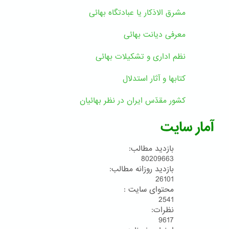
مشرق الاذکار یا عبادتگاه بهائی
معرفی دیانت بهائی
نظم اداری و تشکیلات بهائی
کتابها و آثار استدلال
کشور مقدّس ایران در نظر بهائیان
آمار سایت
بازدید مطالب:
80209663
بازدید روزانه مطالب:
26101
محتوای سایت :
2541
نظرات:
9617