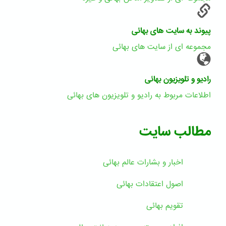
پیوند به سایت های بهائی
مجموعه ای از سایت های بهائی
رادیو و تلویزیون بهائی
اطلاعات مربوط به رادیو و تلویزیون های بهائی
مطالب سایت
اخبار و بشارات عالم بهائى
اصول اعتقادات بهائی
تقویم بهائی