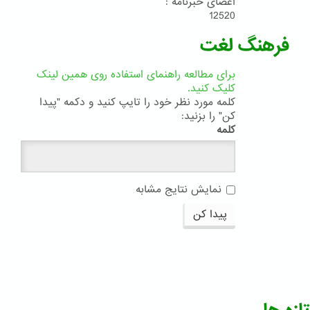
اعضای خبرنامه :
12520
فرهنگ لغت
برای مطالعه راهنمای استفاده روی همین لینک
کلیک کنید.
کلمه مورد نظر خود را تایپ کنید و دکمه "پیدا
کن" را بزنید:
کلمه
نمایش نتایج مشابه
پیدا کن