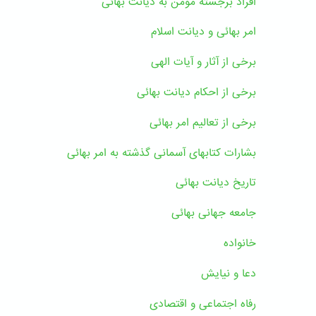
افراد برجسته مومن به دیانت بهائی
امر بهائی و دیانت اسلام
برخی از آثار و آیات الهی
برخی از احکام دیانت بهائی
برخی از تعالیم امر بهائی
بشارات کتابهای آسمانی گذشته به امر بهائی
تاریخ دیانت بهائی
جامعه جهانی بهائی
خانواده
دعا و نیایش
رفاه اجتماعی و اقتصادی