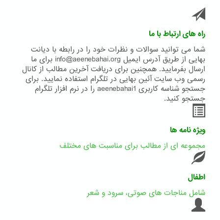
راه های ارتباط با ما
شما می توانید سوالات و نظرات خود را در رابطه با دیانت
بهایی از طریق آدرس ایمیل info@aeenebahai.org برای ما
ارسال بفرمایید. همچنین برای دریافت آخرین مطالب از کانال
رسمی وب سایت آئین بهایی در تلگرام استفاده نمایید. برای
جستجو شناسه کاربری aeenebahai1 را در نرم افزار تلگرام
جستجو کنید.
ویژه نامه ها
مجموعه ای از مطالب برای مناسبت های مختلف
اطفال
شامل مناجات های صوتی، سرود و شعر