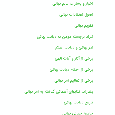
اخبار و بشارات عالم بهائى
اصول اعتقادات بهائی
تقویم بهائی
افراد برجسته مومن به دیانت بهائی
امر بهائی و دیانت اسلام
برخی از آثار و آیات الهی
برخی از احکام دیانت بهائی
برخی از تعالیم امر بهائی
بشارات کتابهای آسمانی گذشته به امر بهائی
تاریخ دیانت بهائی
جامعه جهانی بهائی