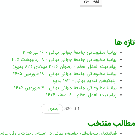
پیدا کن
تازه ها
بیانیۀ مطبوعاتی جامعۀ جهانی بهائی - ۱۶ تیر ۱۴۰۵
بیانیۀ مطبوعاتی جامعۀ جهانی بهائی - ۸ اردیبهشت ۱۴۰۵
پیام بیت العدل اعظم - رضوان ۲۰۲۶ میلادی (۱۸۳بدیع)
بیانیۀ مطبوعاتی جامعۀ جهانی بهائی - ۱۹ فروردین ۱۴۰۵
اپلیکیشن تقویم بهائی - ۱۸۳ بدیع
بیانیۀ مطبوعاتی جامعۀ جهانی بهائی - ۴ فروردین ۱۴۰۵
پیام بیت العدل اعظم - ۸ اسفند ۱۴۰۴
1 از 320
بعدی ›
مطالب منتخب
فعالیتهای بین‌المللی جامعهء بهائی در زمینهء وحدت و رفاه عالم