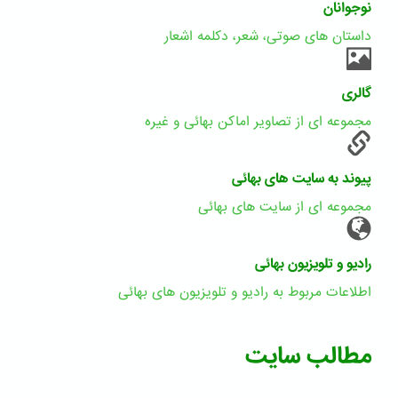
نوجوانان
داستان های صوتی، شعر، دکلمه اشعار
گالری
مجموعه ای از تصاویر اماکن بهائی و غیره
پیوند به سایت های بهائی
مجموعه ای از سایت های بهائی
رادیو و تلویزیون بهائی
اطلاعات مربوط به رادیو و تلویزیون های بهائی
مطالب سایت