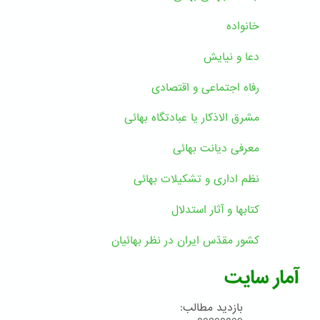
خانواده
دعا و نیایش
رفاه اجتماعی و اقتصادی
مشرق الاذکار یا عبادتگاه بهائی
معرفی دیانت بهائی
نظم اداری و تشکیلات بهائی
کتابها و آثار استدلال
کشور مقدّس ایران در نظر بهائیان
آمار سایت
بازدید مطالب: