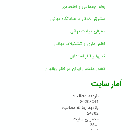
رفاه اجتماعی و اقتصادی
مشرق الاذکار یا عبادتگاه بهائی
معرفی دیانت بهائی
نظم اداری و تشکیلات بهائی
کتابها و آثار استدلال
کشور مقدّس ایران در نظر بهائیان
آمار سایت
بازدید مطالب:
80208344
بازدید روزانه مطالب:
24782
محتوای سایت :
2541