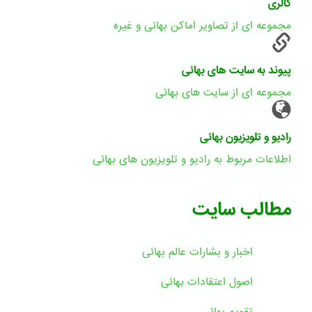
گالری
مجموعه ای از تصاویر اماکن بهائی و غیره
پیوند به سایت های بهائی
مجموعه ای از سایت های بهائی
رادیو و تلویزیون بهائی
اطلاعات مربوط به رادیو و تلویزیون های بهائی
مطالب سایت
اخبار و بشارات عالم بهائى
اصول اعتقادات بهائی
تقویم بهائی