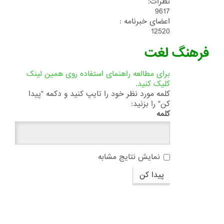
نظرات:
9617
اعضای خبرنامه :
12520
فرهنگ لغت
برای مطالعه راهنمای استفاده روی همین لینک
کلیک کنید.
کلمه مورد نظر خود را تایپ کنید و دکمه "پیدا
کن" را بزنید:
کلمه
نمایش نتایج مشابه
پیدا کن