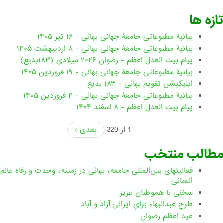
تازه ها
بیانیۀ مطبوعاتی جامعۀ جهانی بهائی - ۱۶ تیر ۱۴۰۵
بیانیۀ مطبوعاتی جامعۀ جهانی بهائی - ۸ اردیبهشت ۱۴۰۵
پیام بیت العدل اعظم - رضوان ۲۰۲۶ میلادی (۱۸۳بدیع)
بیانیۀ مطبوعاتی جامعۀ جهانی بهائی - ۱۹ فروردین ۱۴۰۵
اپلیکیشن تقویم بهائی - ۱۸۳ بدیع
بیانیۀ مطبوعاتی جامعۀ جهانی بهائی - ۴ فروردین ۱۴۰۵
پیام بیت العدل اعظم - ۸ اسفند ۱۴۰۴
1 از 320
بعدی ›
مطالب منتخب
فعالیتهای بین‌المللی جامعهء بهائی در زمینهء وحدت و رفاه عالم
انسانی
سخنی با هموطنان عزیز
طرحِ عبدالبهاء برایِ ایرانی آزاد و آباد
عید اعظم رضوان