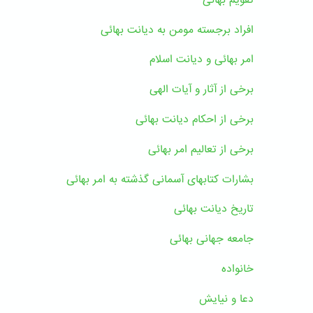
افراد برجسته مومن به دیانت بهائی
امر بهائی و دیانت اسلام
برخی از آثار و آیات الهی
برخی از احکام دیانت بهائی
برخی از تعالیم امر بهائی
بشارات کتابهای آسمانی گذشته به امر بهائی
تاریخ دیانت بهائی
جامعه جهانی بهائی
خانواده
دعا و نیایش